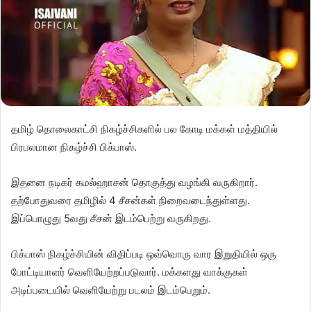
தமிழ் தொலைகாட்சி நிகழ்ச்சிகளில் பல கோடி மக்கள் மத்தியில்
பிரபலமான நிகழ்ச்சி பிக்பாஸ்.
இதனை நடிகர் கமல்ஹாசன் தொகுத்து வழங்கி வருகிறார்.
தற்போதுவரை தமிழில் 4 சீசன்கள் நிறைவடைந்துள்ளது.
இப்பொழுது 5வது சீசன் இடம்பெற்று வருகிறது.
பிக்பாஸ் நிகழ்ச்சியின் விதிப்படி ஒவ்வொரு வார இறுதியில் ஒரு
போட்டியாளர் வெளியேற்றப்படுவார். மக்களது வாக்குகள்
அடிப்படையில் வெளியேற்று படலம் இடம்பெறும்.