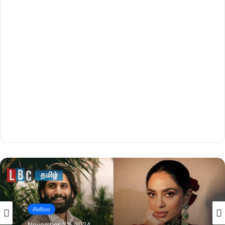
சினிமா
November 22, 2024