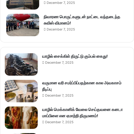
December 7, 2025
நிவாரண பொருட்களுடன் நாட்டை வந்தடைந்த
சுவிஸ் விமானம்!
December 7, 2025
யாழில் சைக்கிள் திருட்டு கும்பல் கைது!
December 7, 2025
வருமான வரி சமர்ப்பிப்பதற்கான கால அவகாசம்
நீடிப்பு
December 7, 2025
யாழில் மெக்கானிக் வேலை செய்தவனை கனடா
மாப்பிளை என ஏமாற்றி திருமணம்!
December 7, 2025