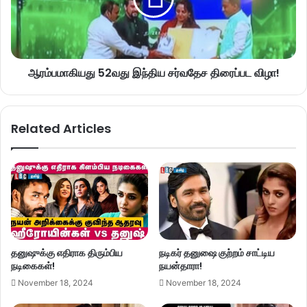
ஆரம்பமாகியது 52வது இந்திய சர்வதேச திரைப்பட விழா!
Related Articles
தனுஷுக்கு எதிராக திரும்பிய
நடிகர் தனுஷை குற்றம் சாட்டிய
நடிகைகள்!
நயன்தாரா!
November 18, 2024
November 18, 2024