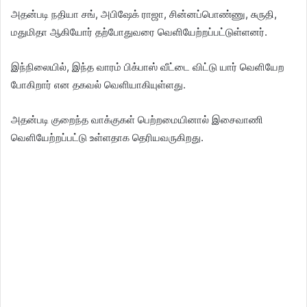
அதன்படி நதியா சங், அபிஷேக் ராஜா, சின்னப்பொண்ணு, சுருதி,
மதுமிதா ஆகியோர் தற்போதுவரை வெளியேற்றப்பட்டுள்ளனர்.
இந்நிலையில், இந்த வாரம் பிக்பாஸ் வீட்டை விட்டு யார் வெளியேற
போகிறார் என தகவல் வெளியாகியுள்ளது.
அதன்படி குறைந்த வாக்குகள் பெற்றமையினால் இசைவாணி
வெளியேற்றப்பட்டு உள்ளதாக தெரியவருகிறது.