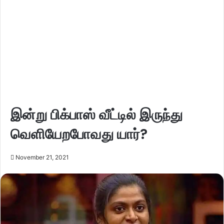
இன்று பிக்பாஸ் வீட்டில் இருந்து
வெளியேறபோவது யார்?
November 21, 2021