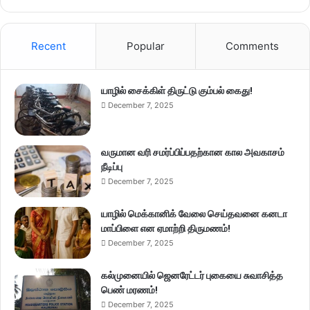
Recent
Popular
Comments
யாழில் சைக்கிள் திருட்டு கும்பல் கைது!
December 7, 2025
வருமான வரி சமர்ப்பிப்பதற்கான கால அவகாசம்
நீடிப்பு
December 7, 2025
யாழில் மெக்கானிக் வேலை செய்தவனை கனடா
மாப்பிளை என ஏமாற்றி திருமணம்!
December 7, 2025
கல்முனையில் ஜெனரேட்டர் புகையை சுவாசித்த
பெண் மரணம்!
December 7, 2025