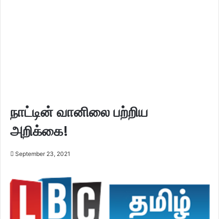
நாட்டின் வானிலை பற்றிய
அறிக்கை!
September 23, 2021