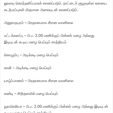
ஓரளவு கொந்தளிப்பாகக் காணப்படும். நாட்டைச் சூழவுள்ள ஏனைய
கடற்பரப்புகள் மிதமான அலையுடன் காணப்படும்.
அனுராதபுரம் – பிரதானமாக சீரான வானிலை
மட்டக்களப்பு – பி.ப. 2.00 மணிக்குப் பின்னர் மழை அல்லது
இடியுடன் கூடிய மழை பெய்யும் சாத்தியம்
கொழும்பு – அடிக்கடி மழை பெய்யும்
காலி – அடிக்கடி மழை பெய்யும்
யாழ்ப்பாணம் – பிரதானமாக சீரான வானிலை
கண்டி – சிறிதளவில் மழை பெய்யும்
நுவரெலியா – பி.ப. 2.00 மணிக்குப் பின்னர் மழை அல்லது இடியுடன்
கூடிய மழை பெய்யும் சாத்தியம்