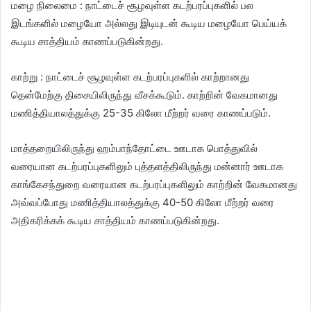
மழை நிலைமை : நாட்டைச் சூழவுள்ள கடற்பரப்புகளில் பல
இடங்களில் மழையோ அல்லது இடியுடன் கூடிய மழையோ பெய்யக்
கூடிய சாத்தியம் காணப்படுகின்றது.
காற்று : நாட்டைச் சூழவுள்ள கடற்பரப்புகளில் காற்றானது
தென்மேற்கு திசையிலிருந்து வீசக்கூடும். காற்றின் வேகமானது
மணித்தியாலத்துக்கு 25-35 கிலோ மீற்றர் வரை காணப்படும்.
மாத்தறையிலிருந்து ஹம்பாந்தோட்டை ஊடாக பொத்துவில்
வரையான கடற்பரப்புகளிலும் புத்தளத்திலிருந்து மன்னார் ஊடாக
காங்கேசந்துறை வரையான கடற்பரப்புகளிலும் காற்றின் வேகமானது
அவ்வப்போது மணித்தியாலத்துக்கு 40-50 கிலோ மீற்றர் வரை
அதிகரிக்கக் கூடிய சாத்தியம் காணப்படுகின்றது.