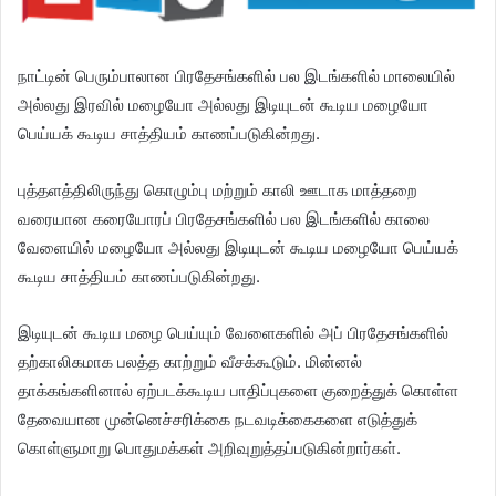
நாட்டின் பெரும்பாலான பிரதேசங்களில் பல இடங்களில் மாலையில்
அல்லது இரவில் மழையோ அல்லது இடியுடன் கூடிய மழையோ
பெய்யக் கூடிய சாத்தியம் காணப்படுகின்றது.
புத்தளத்திலிருந்து கொழும்பு மற்றும் காலி ஊடாக மாத்தறை
வரையான கரையோரப் பிரதேசங்களில் பல இடங்களில் காலை
வேளையில் மழையோ அல்லது இடியுடன் கூடிய மழையோ பெய்யக்
கூடிய சாத்தியம் காணப்படுகின்றது.
இடியுடன் கூடிய மழை பெய்யும் வேளைகளில் அப் பிரதேசங்களில்
தற்காலிகமாக பலத்த காற்றும் வீசக்கூடும். மின்னல்
தாக்கங்களினால் ஏற்படக்கூடிய பாதிப்புகளை குறைத்துக் கொள்ள
தேவையான முன்னெச்சரிக்கை நடவடிக்கைகளை எடுத்துக்
கொள்ளுமாறு பொதுமக்கள் அறிவுறுத்தப்படுகின்றார்கள்.