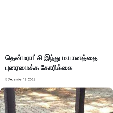
தென்மராட்சி இந்து மயானத்தை
புனரமைக்க கோரிக்கை
December 18, 2023