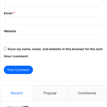
Email
*
Website
Save my name, email, and website in this browser for the next
time I comment.
Recent
Popular
Comments