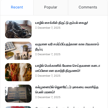
Recent
Popular
Comments
யாழில் சைக்கிள் திருட்டு கும்பல் கைது!
December 7, 2025
வருமான வரி சமர்ப்பிப்பதற்கான கால அவகாசம்
நீடிப்பு
December 7, 2025
யாழில் மெக்கானிக் வேலை செய்தவனை கனடா
மாப்பிளை என ஏமாற்றி திருமணம்!
December 7, 2025
கல்முனையில் ஜெனரேட்டர் புகையை சுவாசித்த
பெண் மரணம்!
December 7, 2025