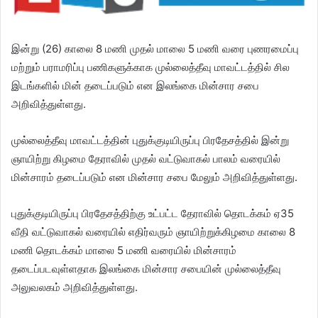
இன்று (26) காலை 8 மணி முதல் மாலை 5 மணி வரை புணரமைப்பு
மற்றும் பராமரிப்பு பணிகளுக்காக முல்லைத்தீவு மாவட்டத்தில் சில
இடங்களில் மின் தடைப்படும் என இலங்கை மின்சார சபை
அறிவித்துள்ளது.
முல்லைத்தீவு மாவட்டத்தின் புதுக்குடியிருப்பு பிரதேசத்தில் இன்று
ஞாயிற்று கிழமை தேராவில் முதல் வட்டுவாகல் பாலம் வரையில்
மின்சாரம் தடைப்படும் என மின்சார சபை மேலும் அறிவித்துள்ளது.
புதுக்குடியிருப்பு பிரதேசத்திற்கு உட்பட்ட தேராவில் தொடக்கம் ஏ35
வீதி வட்டுவாகல் வரையில் எதிர்வரும் ஞாயிற்றுக்கிழமை காலை 8
மணி தொடக்கம் மாலை 5 மணி வரையில் மின்சாரம்
தடைப்படவுள்ளதாக இலங்கை மின்சார சபையின் முல்லைத்தீவு
அலுவலகம் அறிவித்துள்ளது.