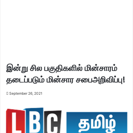
இன்று சில பகுதிகளில் மின்சாரம்
தடைப்படும் மின்சார சபைஅறிவிப்பு!
September 26, 2021