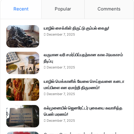
Recent
Popular
Comments
யாழில் சைக்கிள் திருட்டு கும்பல் கைது!
December 7, 2025
வருமான வரி சமர்ப்பிப்பதற்கான கால அவகாசம்
நீடிப்பு
December 7, 2025
யாழில் மெக்கானிக் வேலை செய்தவனை கனடா
மாப்பிளை என ஏமாற்றி திருமணம்!
December 7, 2025
கல்முனையில் ஜெனரேட்டர் புகையை சுவாசித்த
பெண் மரணம்!
December 7, 2025