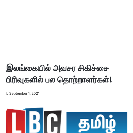
இலங்கையில் அவசர சிகிச்சை
பிரிவுகளில் பல தொற்றாளர்கள்!
September 1, 2021