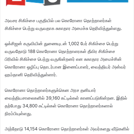
அவசர சிகிச்சை பகுதியில் பல கொரோனா தொற்றாளர்கள்
சிகிச்சை பெற்று வருவதாக சுகாதார அமைச்சு தெரிவித்துள்ளது.
ஒக்சிஜன் கருவியின் துணையுடன் 1,002 பேர் சிகிச்சை பெற்று
வருவதோடு 188 கொரோனா தொற்றாளரகள் தீவிர சிகிச்சை
பிரிவில் சிகிச்சை பெற்று வருகின்றனர் என சுகாதார அமைச்சின்
கொரோனா ஒழிப்பு தொடர்பான இணைப்பாளர், வைத்தியர் அன்வர்
ஹம்தானி தெரிவித்துள்ளார்.
கொரோனா தொற்றாளர்களுக்கென அரச தனியார்
வைத்தியசாலைகளில் 39,160 கட்டில்கள் காணப்படுகின்றன. இதில்
தற்போது 34,800 கட்டில்கள் கொரோனா தொற்றாளர்களால்
நிரம்பியுள்ளது.
அத்தோடு 14,154 கொரோனா தொற்றாளர்கள் அவர்களது வீடுகளில்