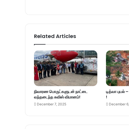
Related Articles
நிவாரண பொருட்களுடன் நாட்டை
டித்வா புயல் 
வந்தடைந்த சுவிஸ் விமானம்!
!
December 7, 2025
December 6