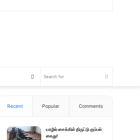
Switch
Search
skin
for
Recent
Popular
Comments
யாழில் சைக்கிள் திருட்டு கும்பல்
கைது!