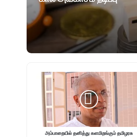
அம்பாறையில் தனித்து களமிறங்கும் தமிழரசு