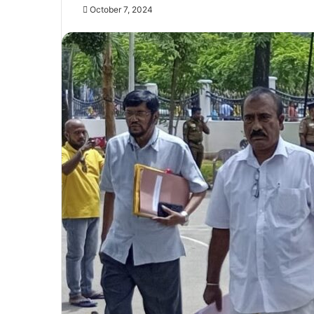
October 7, 2024