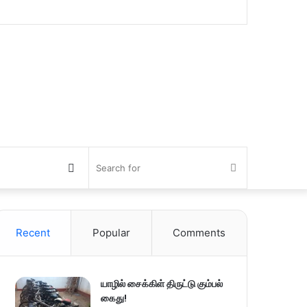
Switch
Search
skin
for
Recent
Popular
Comments
யாழில் சைக்கிள் திருட்டு கும்பல்
கைது!