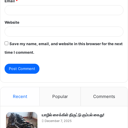
Email
*
Website
Save my name, email, and website in this browser for the next
time I comment.
Recent
Popular
Comments
யாழில் சைக்கிள் திருட்டு கும்பல் கைது!
December 7, 2025