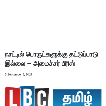
நாட்டில் பொருட்களுக்கு தட்டுப்பாடு
இல்லை – அமைச்சர் பீரிஸ்
September 5, 2021