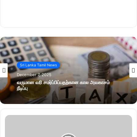
Sri Lanka Tamil News
December 7, 2025
வருமான வரி சமர்ப்பிப்பதற்கான கால அவகாசம்
நீடிப்பு