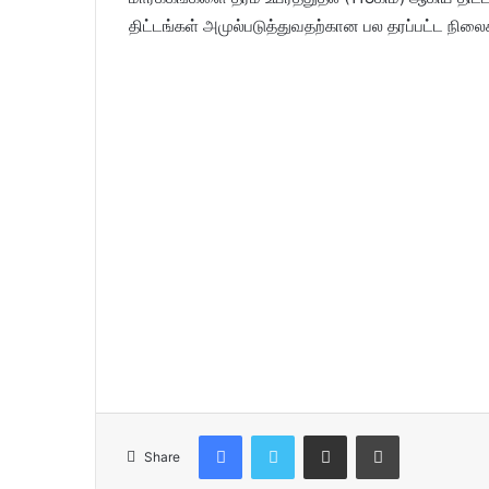
திட்டங்கள் அமுல்படுத்துவதற்கான பல தரப்பட்ட நிலைக
Facebook
Twitter
Share via Email
Print
Share