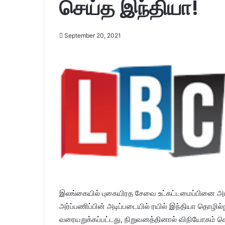
செய்த இந்தியா!
September 20, 2021
இலங்கையில் புகையிரத சேவை உட்கட்டமைப்பினை அப
அர்ப்பணிப்பின் அடிப்படையில் ரயில் இந்தியா தொழில
வரையறுக்கப்பட்டது, நிறுவனத்தினால் விநியோகம் செ