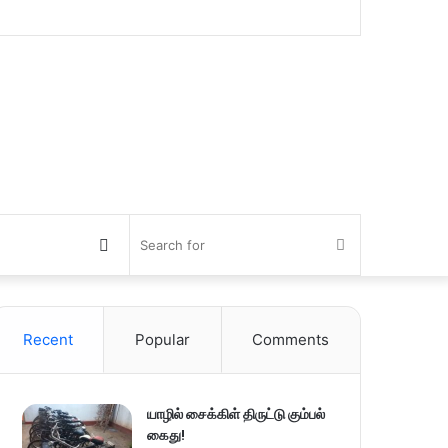
Switch
Search
skin
for
Recent
Popular
Comments
யாழில் சைக்கிள் திருட்டு கும்பல்
கைது!