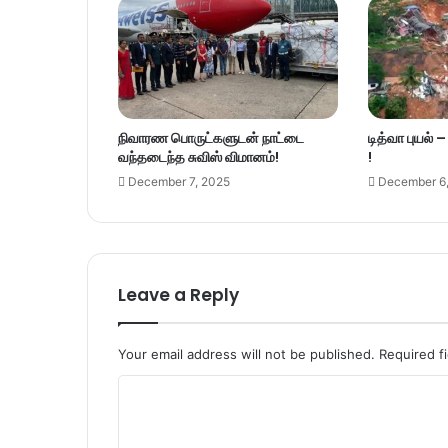
நிவாரண பொருட்களுடன் நாட்டை
டித்வா புயல் 
வந்தடைந்த சுவிஸ் விமானம்!
!
December 7, 2025
December 6
Leave a Reply
Your email address will not be published.
Required f
C
o