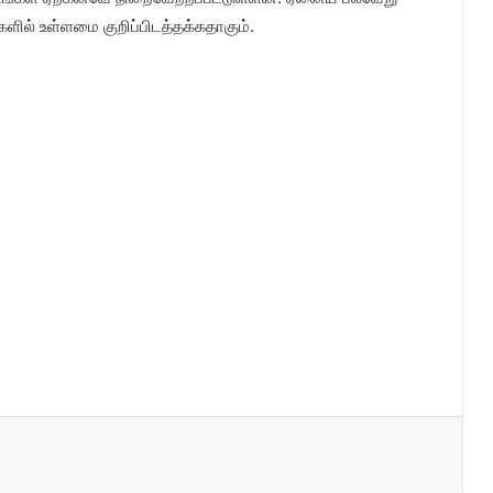
ளில் உள்ளமை குறிப்பிடத்தக்கதாகும்.