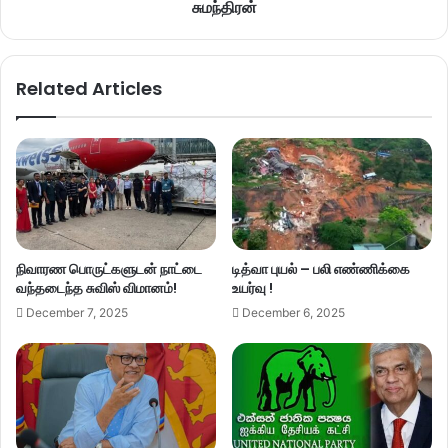
சுமந்திரன்
Related Articles
நிவாரண பொருட்களுடன் நாட்டை
டித்வா புயல் – பலி எண்ணிக்கை
வந்தடைந்த சுவிஸ் விமானம்!
உயர்வு !
December 7, 2025
December 6, 2025