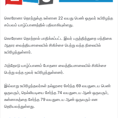
கொரோனா தொற்றுக்கு உள்ளான 22 வயது பெண் ஒருவர் உயிரிழந்த
சம்பவம் யாழ்ப்பாணத்தில் பதிவாகியுள்ளது.
கொரோனா தொற்றால் பாதிக்கப்பட்ட இவர் பருத்தித்துறை மந்திகை
ஆதார வைத்தியசாலையில் சிகிச்சை பெற்று வந்த நிலையில்
உயிரிழந்துள்ளார்.
அத்தோடு யாழ்ப்பாணம் போதனா வைத்தியசாலையில் சிகிச்சை
பெற்று வந்த மூவர் உயிரிழந்துள்ளனர்.
இவ்வாறு உயிரிழந்தவர்கள் நல்லூரை சேர்ந்த 69 வயதுடைய பெண்
ஒருவரும், நெல்லியடியை சேர்ந்த 74 வயதுடைய ஆண் ஒருவரும்,
சுன்னாகத்தை சேர்ந்த 79 வயதுடைய ஆண் ஒருவரும் என
தெரியவந்துள்ளது.