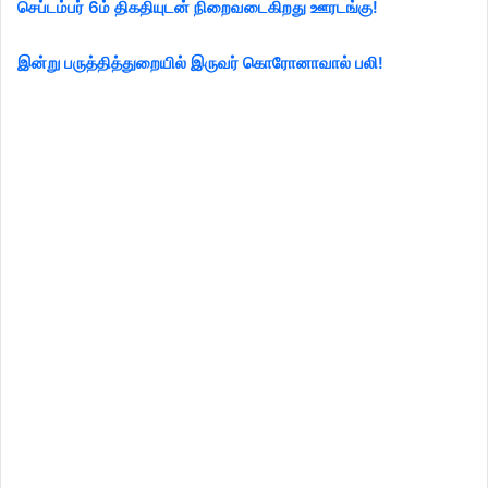
செப்டம்பர் 6ம் திகதியுடன் நிறைவடைகிறது ஊரடங்கு!
இன்று பருத்தித்துறையில் இருவர் கொரோனாவால் பலி!