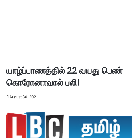
யாழ்ப்பாணத்தில் 22 வயது பெண்
கொரோனாவால் பலி!
August 30, 2021