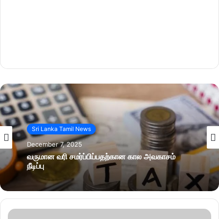
Sri Lanka Tamil News
December 7, 2025
வருமான வரி சமர்ப்பிப்பதற்கான கால அவகாசம்
நீடிப்பு