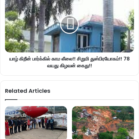
யாழ் கிறீன் பார்க்கில் காம லீலை!! சிறுமி துஸ்பிரயோகம்!! 78
வயது கிழவன் கைது!!
Related Articles