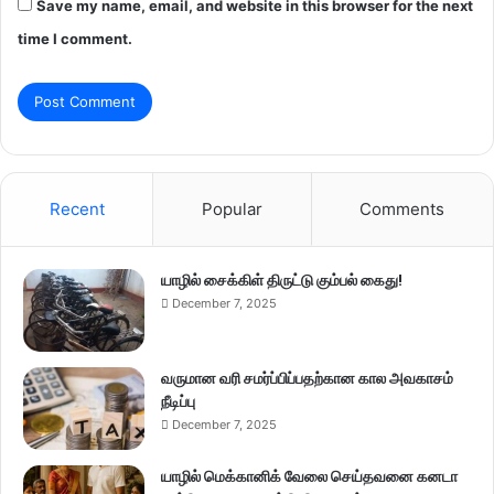
Save my name, email, and website in this browser for the next
time I comment.
Recent
Popular
Comments
யாழில் சைக்கிள் திருட்டு கும்பல் கைது!
December 7, 2025
வருமான வரி சமர்ப்பிப்பதற்கான கால அவகாசம்
நீடிப்பு
December 7, 2025
யாழில் மெக்கானிக் வேலை செய்தவனை கனடா