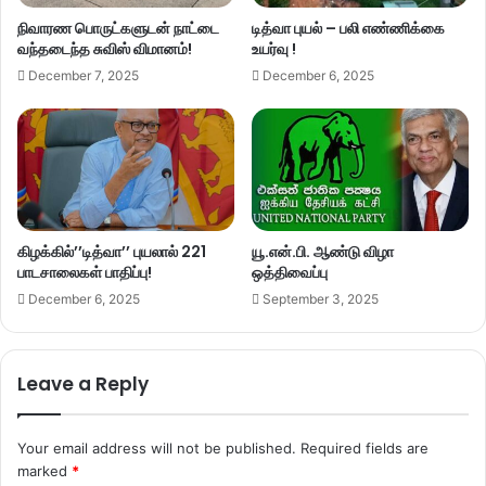
நிவாரண பொருட்களுடன் நாட்டை
டித்வா புயல் – பலி எண்ணிக்கை
வந்தடைந்த சுவிஸ் விமானம்!
உயர்வு !
December 7, 2025
December 6, 2025
கிழக்கில்’’டித்வா’’ புயலால் 221
யூ.என்.பி. ஆண்டு விழா
பாடசாலைகள் பாதிப்பு!
ஒத்திவைப்பு
December 6, 2025
September 3, 2025
Leave a Reply
Your email address will not be published.
Required fields are
marked
*