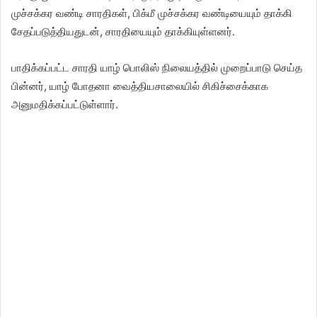
முச்சக்கர வண்டி சாரதிகள், பிக்மீ முச்சக்கர வண்டியையும் தாக்கி
சேதப்படுத்தியதுடன், சாரதியையும் தாக்கியுள்ளனர்.
பாதிக்கப்பட்ட சாரதி யாழ் பொலிஸ் நிலையத்தில் முறைப்பாடு செய்த
பின்னர், யாழ் போதனா வைத்தியசாலையில் சிகிச்சைக்காக
அனுமதிக்கப்பட்டுள்ளார்.