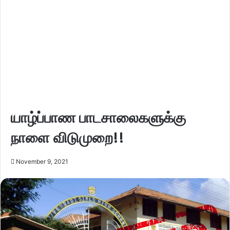
யாழ்ப்பாண பாடசாலைகளுக்கு
நாளை விடுமுறை!!
November 9, 2021