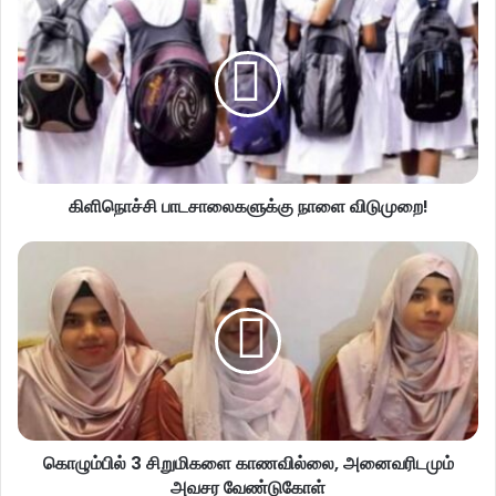
கிளிநொச்சி பாடசாலைகளுக்கு நாளை விடுமுறை!
கொழும்பில் 3 சிறுமிகளை காணவில்லை, அனைவரிடமும்
அவசர வேண்டுகோள்