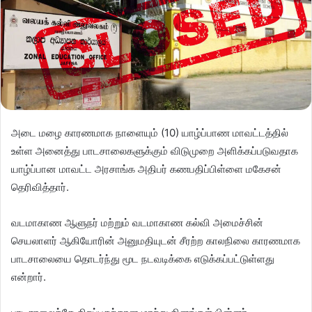
அடை மழை காரணமாக நாளையும் (10) யாழ்ப்பாண மாவட்டத்தில்
உள்ள அனைத்து பாடசாலைகளுக்கும் விடுமுறை அளிக்கப்படுவதாக
யாழ்ப்பான மாவட்ட அரசாங்க அதிபர் கணபதிப்பிள்ளை மகேசன்
தெரிவித்தார்.
வடமாகாண ஆளுநர் மற்றும் வடமாகாண கல்வி அமைச்சின்
செயலாளர் ஆகியோரின் அனுமதியுடன் சீரற்ற காலநிலை காரணமாக
பாடசாலையை தொடர்ந்து மூட நடவடிக்கை எடுக்கப்பட்டுள்ளது
என்றார்.