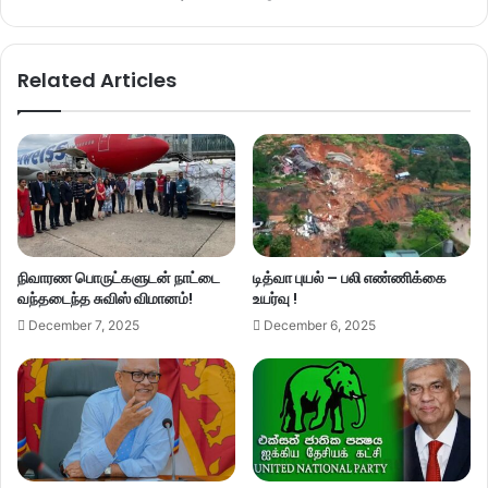
Related Articles
நிவாரண பொருட்களுடன் நாட்டை
டித்வா புயல் – பலி எண்ணிக்கை
வந்தடைந்த சுவிஸ் விமானம்!
உயர்வு !
December 7, 2025
December 6, 2025