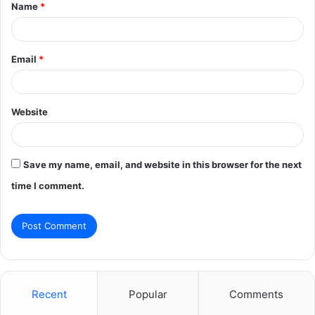
Name
*
*
Email
*
Website
Save my name, email, and website in this browser for the next
time I comment.
Recent
Popular
Comments