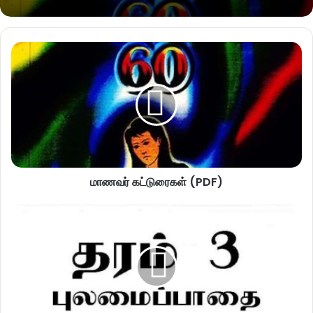
மாணவர் கட்டுரைகள் (PDF)