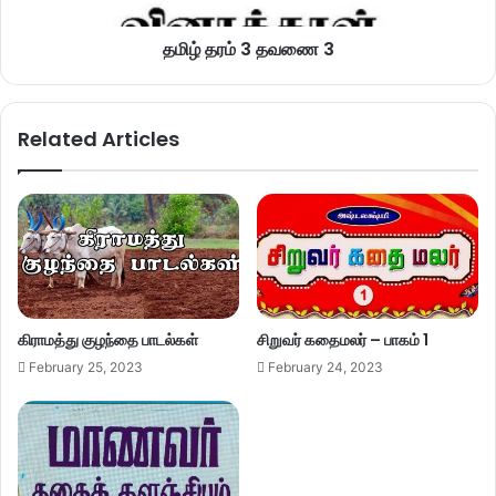
தமிழ் தரம் 3 தவணை 3
Related Articles
கிராமத்து குழந்தை பாடல்கள்
சிறுவர் கதைமலர் – பாகம் 1
February 25, 2023
February 24, 2023