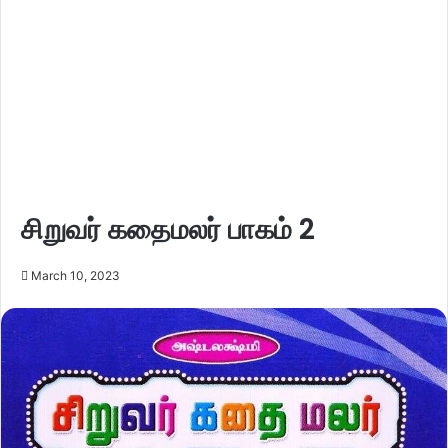
சிறுவர் கதைமலர் பாகம் 2
March 10, 2023