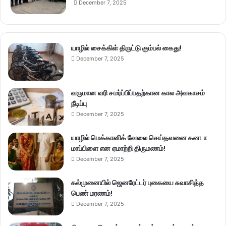
December 7, 2025
யாழில் சைக்கிள் திருட்டு கும்பல் கைது!
December 7, 2025
வருமான வரி சமர்ப்பிப்பதற்கான கால அவகாசம்
நீடிப்பு
December 7, 2025
யாழில் மெக்கானிக் வேலை செய்தவனை கனடா
மாப்பிளை என ஏமாற்றி திருமணம்!
December 7, 2025
கல்முனையில் ஜெனரேட்டர் புகையை சுவாசித்த
பெண் மரணம்!
December 7, 2025