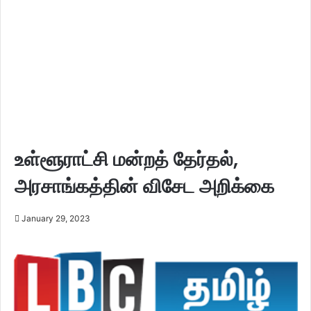
உள்ளூராட்சி மன்றத் தேர்தல்,
அரசாங்கத்தின் விசேட அறிக்கை
January 29, 2023