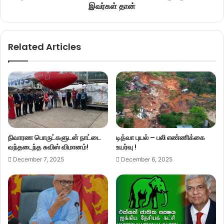
இவர்கள் தான்
Related Articles
நிவாரண பொருட்களுடன் நாட்டை
டித்வா புயல் – பலி எண்ணிக்கை
வந்தடைந்த சுவிஸ் விமானம்!
உயர்வு !
December 7, 2025
December 6, 2025