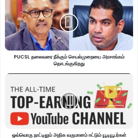
PUCSL தலைவரை நீக்கும் செயல்முறையை அரசாங்கம்
தொடங்குகிறது
ஒவ்வொரு நாட்டிலும் அதிக வருமானம் ஈட்டும் யூடியூபர்கள்