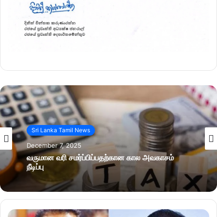
Sri Lanka Tamil News
December 7, 2025
வருமான வரி சமர்ப்பிப்பதற்கான கால அவகாசம்
நீடிப்பு