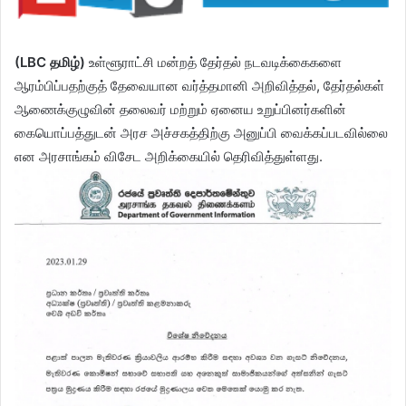
(LBC தமிழ்)
உள்ளூராட்சி மன்றத் தேர்தல் நடவடிக்கைகளை
ஆரம்பிப்பதற்குத் தேவையான வர்த்தமானி அறிவித்தல், தேர்தல்கள்
ஆணைக்குழுவின் தலைவர் மற்றும் ஏனைய உறுப்பினர்களின்
கையொப்பத்துடன் அரச அச்சகத்திற்கு அனுப்பி வைக்கப்படவில்லை
என அரசாங்கம் விசேட அறிக்கையில் தெரிவித்துள்ளது.