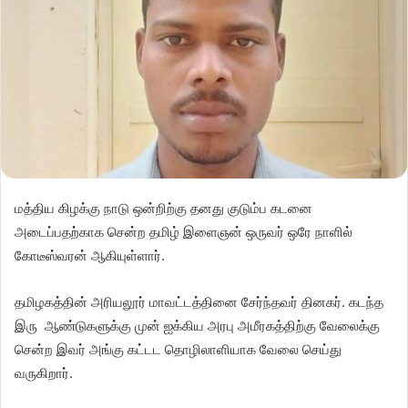
மத்திய கிழக்கு நாடு ஒன்றிற்கு தனது குடும்ப கடனை
அடைப்பதற்காக சென்ற தமிழ் இளைஞன் ஒருவர் ஒரே நாளில்
கோடீஸ்வரன் ஆகியுள்ளார்.
தமிழகத்தின் அரியலூர் மாவட்டத்தினை சேர்ந்தவர் தினகர். கடந்த
இரு ஆண்டுகளுக்கு முன் ஐக்கிய அரபு அமீரகத்திற்கு வேலைக்கு
சென்ற இவர் அங்கு கட்டட தொழிலாளியாக வேலை செய்து
வருகிறார்.