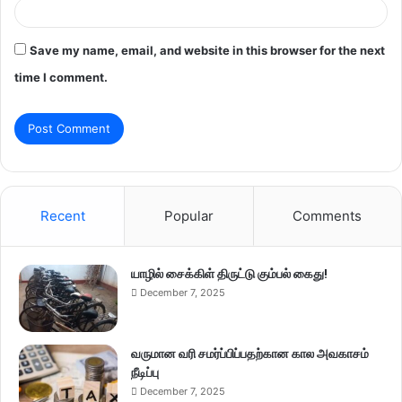
Save my name, email, and website in this browser for the next
time I comment.
Recent
Popular
Comments
யாழில் சைக்கிள் திருட்டு கும்பல் கைது!
December 7, 2025
வருமான வரி சமர்ப்பிப்பதற்கான கால அவகாசம்
நீடிப்பு
December 7, 2025