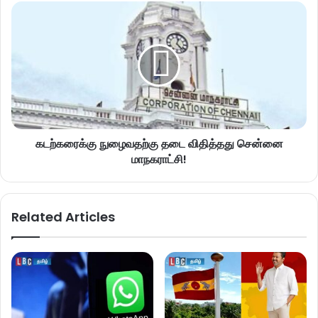
கடற்கரைக்கு நுழைவதற்கு தடை விதித்தது சென்னை
மாநகராட்சி!
Related Articles