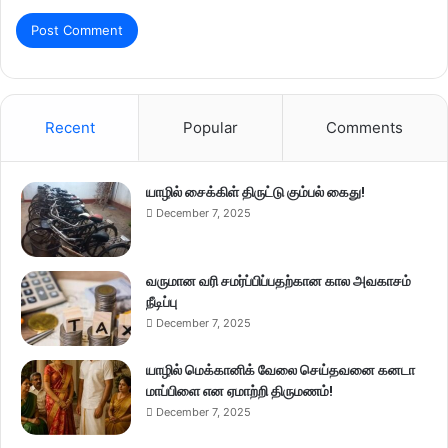
Recent
Popular
Comments
யாழில் சைக்கிள் திருட்டு கும்பல் கைது!
December 7, 2025
வருமான வரி சமர்ப்பிப்பதற்கான கால அவகாசம்
நீடிப்பு
December 7, 2025
யாழில் மெக்கானிக் வேலை செய்தவனை கனடா
மாப்பிளை என ஏமாற்றி திருமணம்!
December 7, 2025