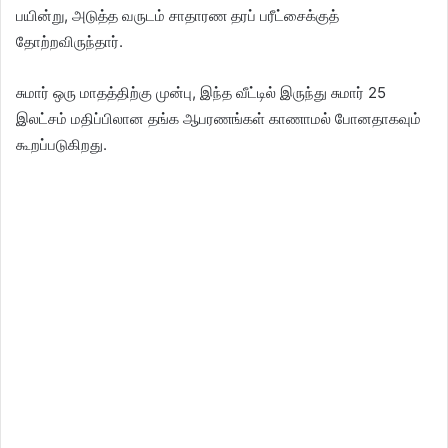
பயின்று, அடுத்த வருடம் சாதாரண தரப் பரீட்சைக்குத்
தோற்றவிருந்தார்.
சுமார் ஒரு மாதத்திற்கு முன்பு, இந்த வீட்டில் இருந்து சுமார் 25
இலட்சம் மதிப்பிலான தங்க ஆபரணங்கள் காணாமல் போனதாகவும்
கூறப்படுகிறது.