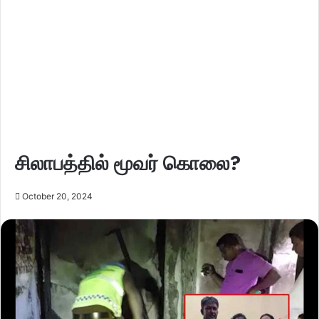
சிலாபத்தில் மூவர் கொலை?
October 20, 2024