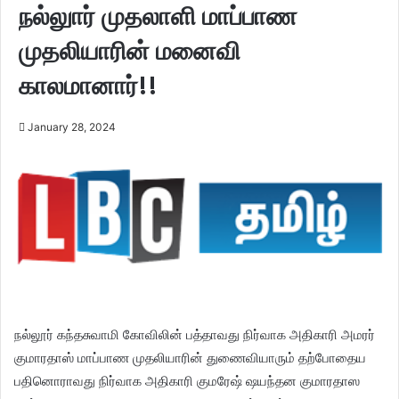
நல்லுார் முதலாளி மாப்பாண
முதலியாரின் மனைவி
காலமானார்!!
January 28, 2024
நல்லூர் கந்தசுவாமி கோவிலின் பத்தாவது நிர்வாக அதிகாரி அமரர்
குமாரதாஸ் மாப்பாண முதலியாரின் துணைவியாரும் தற்போதைய
பதினொராவது நிர்வாக அதிகாரி குமரேஷ் ஷயந்தன குமாரதாஸ