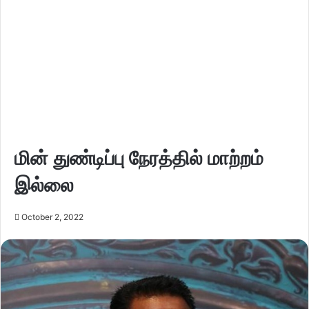
மின் துண்டிப்பு நேரத்தில் மாற்றம்
இல்லை
October 2, 2022