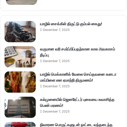
யாழில் சைக்கிள் திருட்டு கும்பல் கைது!
December 7, 2025
வருமான வரி சமர்ப்பிப்பதற்கான கால அவகாசம்
நீடிப்பு
December 7, 2025
யாழில் மெக்கானிக் வேலை செய்தவனை கனடா
மாப்பிளை என ஏமாற்றி திருமணம்!
December 7, 2025
கல்முனையில் ஜெனரேட்டர் புகையை சுவாசித்த
பெண் மரணம்!
December 7, 2025
நிவாரண பொருட்களுடன் நாட்டை வந்தடைந்த