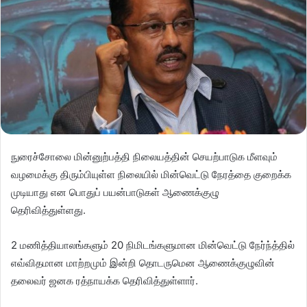
நுரைச்சோலை மின்னுற்பத்தி நிலையத்தின் செயற்பாடுக மீளவும்
வழமைக்கு திரும்பியுள்ள நிலையில் மின்வெட்டு நேரத்தை குறைக்க
முடியாது என பொதுப் பயன்பாடுகள் ஆணைக்குழு
தெரிவித்துள்ளது.
2 மணித்தியாலங்களும் 20 நிமிடங்களுமான மின்வெட்டு நேர்ந்த்தில்
எவ்விதமான மாற்றமும் இன்றி தொடருமென ஆணைக்குழுவின்
தலைவர் ஜனக ரத்நாயக்க தெரிவித்துள்ளார்.