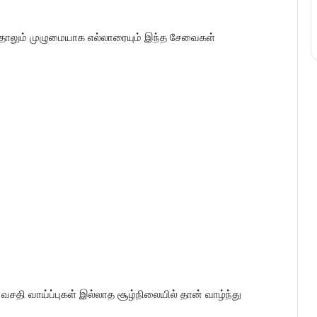
்தாலும் முழுமையாக எல்லாரையும் இந்த சேவைகள்
சதி வாய்ப்புகள் இல்லாத சூழ்நிலையில் தான் வாழ்ந்து