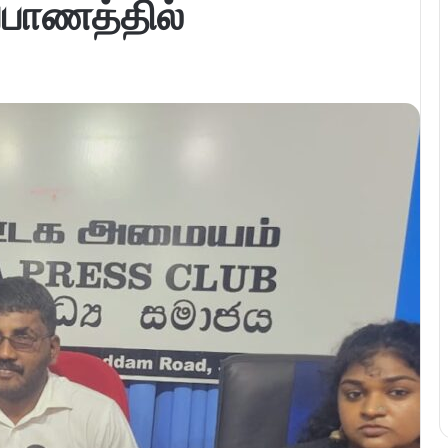
்பாணத்தில்