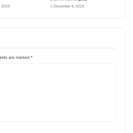
, 2025
December 6, 2025
ields are marked
*