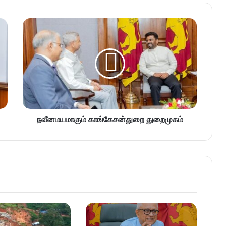
நவீனமயமாகும் காங்கேசன்துறை துறைமுகம்