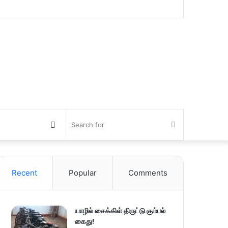
Switch
Search
skin
for
Recent
Popular
Comments
யாழில் சைக்கிள் திருட்டு கும்பல்
கைது!