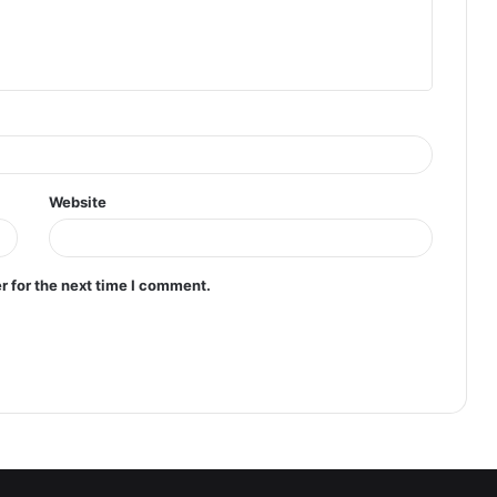
Website
r for the next time I comment.