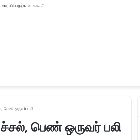
சமர்ப்பிப்பதற்கான கால அவகாசம் நீடிப்பு
், பெண் ஒருவர் பலி
ச்சல், பெண் ஒருவர் பலி