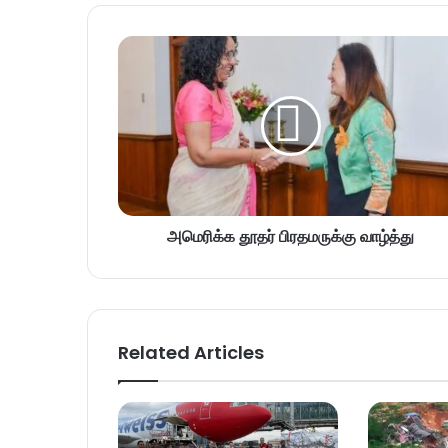
அமெரிக்க தூதர் பிரதமருக்கு வாழ்த்து
Related Articles