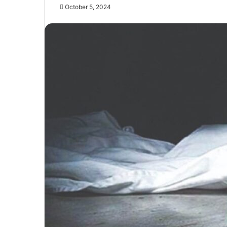
October 5, 2024