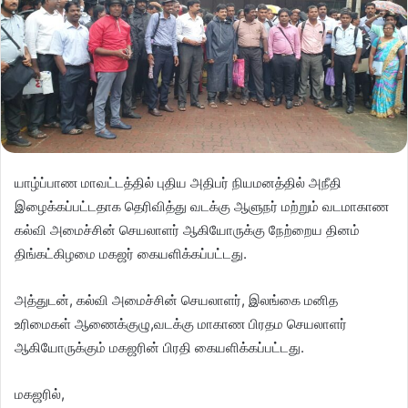
யாழ்ப்பாண மாவட்டத்தில் புதிய அதிபர் நியமனத்தில் அநீதி
இழைக்கப்பட்டதாக தெரிவித்து வடக்கு ஆளுநர் மற்றும் வடமாகாண
கல்வி அமைச்சின் செயலாளர் ஆகியோருக்கு நேற்றைய தினம்
திங்கட்கிழமை மகஜர் கையளிக்கப்பட்டது.
அத்துடன், கல்வி அமைச்சின் செயலாளர், இலங்கை மனித
உரிமைகள் ஆணைக்குழு,வடக்கு மாகாண பிரதம செயலாளர்
ஆகியோருக்கும் மகஜரின் பிரதி கையளிக்கப்பட்டது.
மகஜரில்,