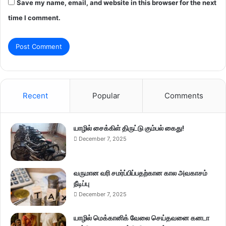
Save my name, email, and website in this browser for the next
time I comment.
Recent
Popular
Comments
யாழில் சைக்கிள் திருட்டு கும்பல் கைது!
December 7, 2025
வருமான வரி சமர்ப்பிப்பதற்கான கால அவகாசம்
நீடிப்பு
December 7, 2025
யாழில் மெக்கானிக் வேலை செய்தவனை கனடா