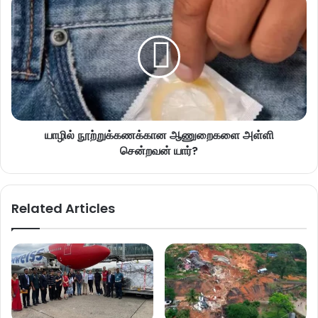
யாழில் நூற்றுக்கணக்கான ஆணுறைகளை அள்ளி
சென்றவன் யார்?
Related Articles