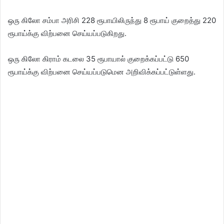
ஒரு கிலோ சம்பா அரிசி 228 ரூபாயிலிருந்து 8 ரூபாய் குறைத்து 220
ரூபாய்க்கு விற்பனை செய்யப்படுகிறது.
ஒரு கிலோ கிராம் கடலை 35 ரூபாயால் குறைக்கப்பட்டு 650
ரூபாய்க்கு விற்பனை செய்யப்படுமென அறிவிக்கப்பட்டுள்ளது.