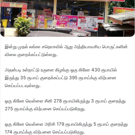
இன்று முதல் லங்கா சதொசவில் ஆறு அத்தியாவசிய பொருட்களின்
விலை குறைக்கப்பட்டுள்ளது.
அதன்படி உள்நாட்டு உருளை கிழங்கு ஒரு கிலோ 430 ரூபாயில்
இருந்து 35 ரூபாய் குறைக்கப்பட்டு 395 ரூபாய்க்கு விற்பனை
செய்யப்படவுள்ளது.
ஒரு கிலோ வெள்ளை சீனி 278 ரூபாயிலிருந்து 3 ரூபாய் குறைத்து
275 ரூபாய்க்கு விற்பனை செய்யப்படுகிறது.
ஒரு கிலோ வெள்ளை அரிசி 179 ரூபாயிலிருந்து 5 ரூபாய் குறைத்து
174 ரூபாய்க்கு விற்பனை செய்யப்படுகிறது.