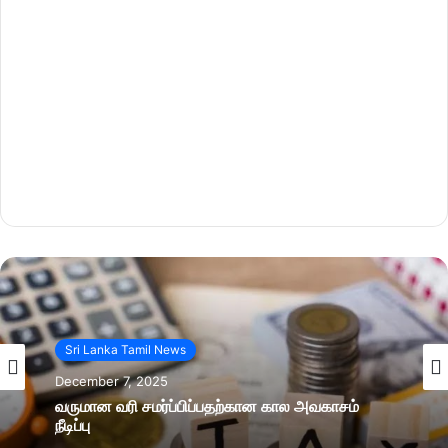
Sri Lanka Tamil News
December 7, 2025
வருமான வரி சமர்ப்பிப்பதற்கான கால அவகாசம்
நீடிப்பு