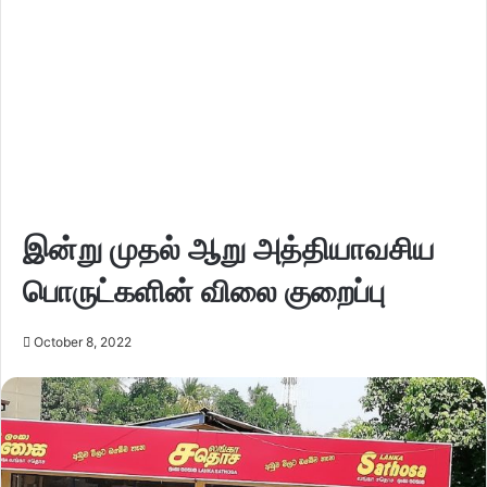
இன்று முதல் ஆறு அத்தியாவசிய
பொருட்களின் விலை குறைப்பு
October 8, 2022