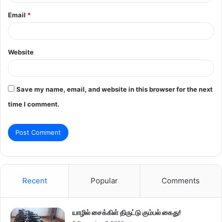
Email
*
Website
Save my name, email, and website in this browser for the next
time I comment.
Recent
Popular
Comments
யாழில் சைக்கிள் திருட்டு கும்பல் கைது!