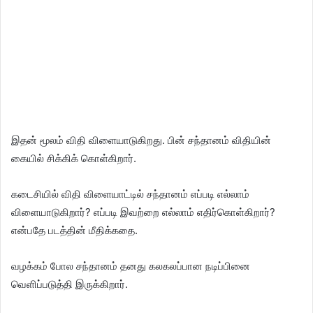
இதன் மூலம் விதி விளையாடுகிறது. பின் சந்தானம் விதியின்
கையில் சிக்கிக் கொள்கிறார்.
கடைசியில் விதி விளையாட்டில் சந்தானம் எப்படி எல்லாம்
விளையாடுகிறார்? எப்படி இவற்றை எல்லாம் எதிர்கொள்கிறார்?
என்பதே படத்தின் மீதிக்கதை.
வழக்கம் போல சந்தானம் தனது கலகலப்பான நடிப்பினை
வெளிப்படுத்தி இருக்கிறார்.