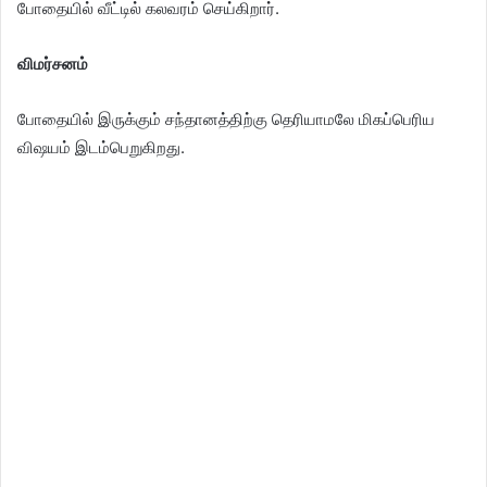
போதையில் வீட்டில் கலவரம் செய்கிறார்.
விமர்சனம்
போதையில் இருக்கும் சந்தானத்திற்கு தெரியாமலே மிகப்பெரிய
விஷயம் இடம்பெறுகிறது.