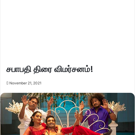
சபாபதி திரை விமர்சனம்!
November 21, 2021