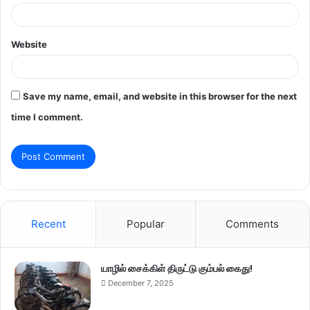
Website
Save my name, email, and website in this browser for the next
time I comment.
Recent
Popular
Comments
யாழில் சைக்கிள் திருட்டு கும்பல் கைது!
December 7, 2025