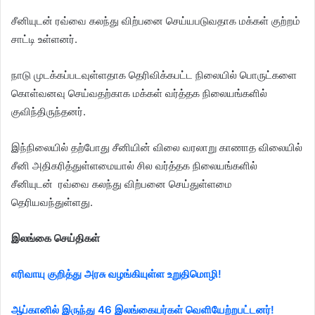
சீனியுடன் ரவ்வை கலந்து விற்பனை செய்யபடுவதாக மக்கள் குற்றம்
சாட்டி உள்ளனர்.
நாடு முடக்கப்படவுள்ளதாக தெரிவிக்கபட்ட நிலையில் பொருட்களை
கொள்வனவு செய்வதற்காக மக்கள் வர்த்தக நிலையங்களில்
குவிந்திருந்தனர்.
இந்நிலையில் தற்போது சீனியின் விலை வரலாறு காணாத விலையில்
சீனி அதிகரித்துள்ளமையால் சில வர்த்தக நிலையங்களில்
சீனியுடன் ரவ்வை கலந்து விற்பனை செய்துள்ளமை
தெரியவந்துள்ளது.
இலங்கை செய்திகள்
எரிவாயு குறித்து அரசு வழங்கியுள்ள உறுதிமொழி!
ஆப்கானில் இருந்து 46 இலங்கையர்கள் வெளியேற்றபட்டனர்!