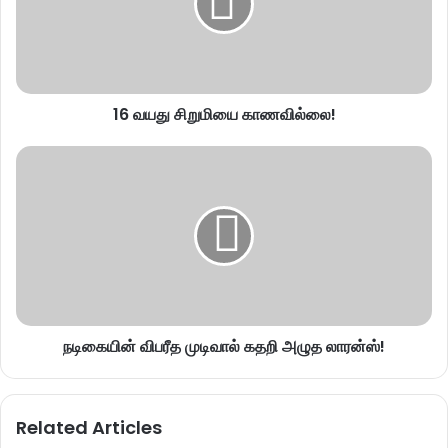
16 வயது சிறுமியை காணவில்லை!
நடிகையின் விபரீத முடிவால் கதறி அழுத லாரன்ஸ்!
Related Articles