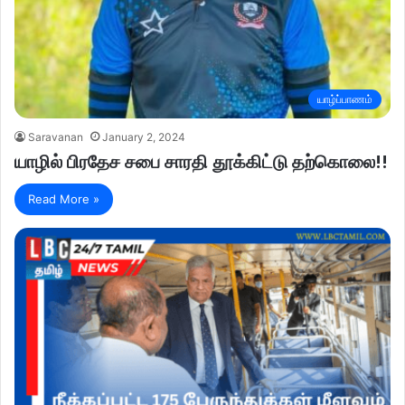
யாழ்ப்பாணம்
Saravanan
January 2, 2024
யாழில் பிரதேச சபை சாரதி தூக்கிட்டு தற்கொலை!!
Read More »