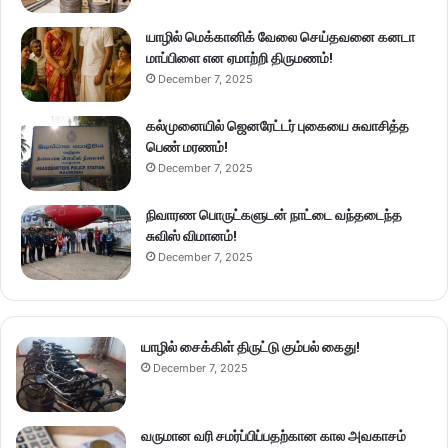
யாழில் மெக்கானிக் வேலை செய்தவனை கனடா
மாப்பிளை என ஏமாற்றி திருமணம்!
December 7, 2025
கல்முனையில் ஜெனரேட்டர் புகையை சுவாசித்த
பெண் மரணம்!
December 7, 2025
நிவாரண பொருட்களுடன் நாட்டை வந்தடைந்த
சுவிஸ் விமானம்!
December 7, 2025
யாழில் சைக்கிள் திருட்டு கும்பல் கைது!
December 7, 2025
வருமான வரி சமர்ப்பிப்பதற்கான கால அவகாசம்