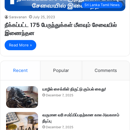
Sri Lanka Tamil News
Saravanan
July 25, 2023
நீக்கப்பட்ட 175 பேருந்துக்கள் மீளவும் சேவையில்
இணைந்தன
Read More »
Recent
Popular
Comments
யாழில் சைக்கிள் திருட்டு கும்பல் கைது!
December 7, 2025
வருமான வரி சமர்ப்பிப்பதற்கான கால அவகாசம்
நீடிப்பு
December 7, 2025