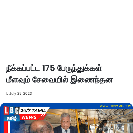
நீக்கப்பட்ட 175 பேருந்துக்கள்
மீளவும் சேவையில் இணைந்தன
July 25, 2023