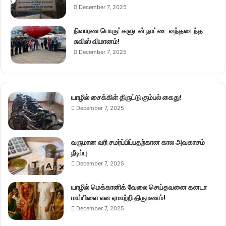
December 7, 2025
நிவாரண பொருட்களுடன் நாட்டை வந்தடைந்த
சுவிஸ் விமானம்!
December 7, 2025
யாழில் சைக்கிள் திருட்டு கும்பல் கைது!
December 7, 2025
வருமான வரி சமர்ப்பிப்பதற்கான கால அவகாசம்
நீடிப்பு
December 7, 2025
யாழில் மெக்கானிக் வேலை செய்தவனை கனடா
மாப்பிளை என ஏமாற்றி திருமணம்!
December 7, 2025