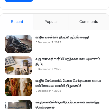
Recent
Popular
Comments
யாழில் சைக்கிள் திருட்டு கும்பல் கைது!
December 7, 2025
வருமான வரி சமர்ப்பிப்பதற்கான கால அவகாசம்
நீடிப்பு
December 7, 2025
யாழில் மெக்கானிக் வேலை செய்தவனை கனடா
மாப்பிளை என ஏமாற்றி திருமணம்!
December 7, 2025
கல்முனையில் ஜெனரேட்டர் புகையை சுவாசித்த
பெண் மரணம்!