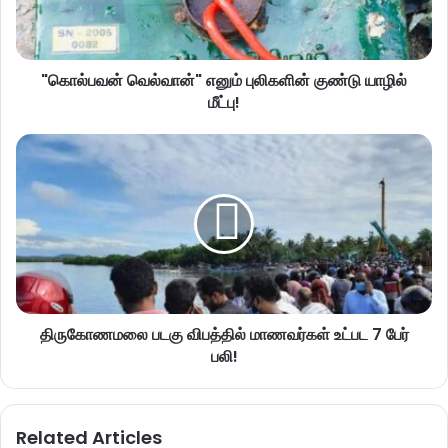
"கொல்பவன் வெல்வான்" எனும் புலிகளின் குண்டு யாழில்
மீட்பு!
திருகோணமலை படகு விபத்தில் மாணவர்கள் உட்பட 7 பேர்
பலி!
Related Articles