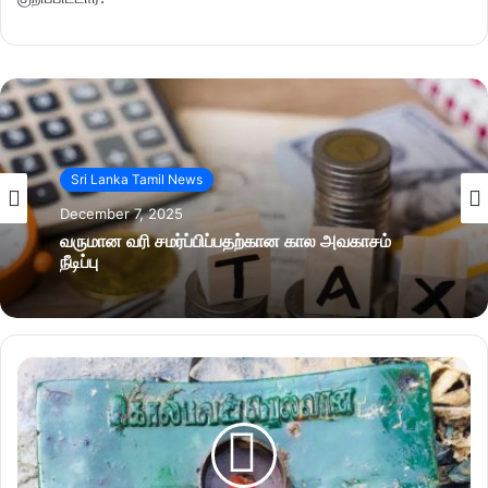
Sri Lanka Tamil News
December 7, 2025
வருமான வரி சமர்ப்பிப்பதற்கான கால அவகாசம்
நீடிப்பு