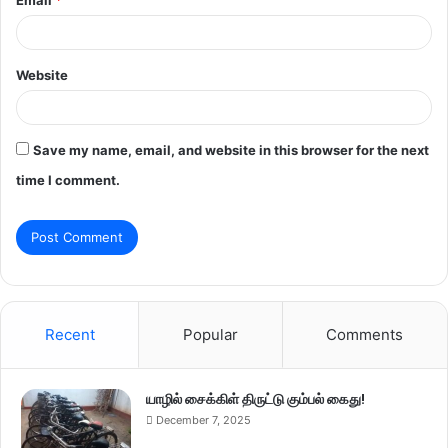
Website
Save my name, email, and website in this browser for the next
time I comment.
Recent
Popular
Comments
யாழில் சைக்கிள் திருட்டு கும்பல் கைது!
December 7, 2025