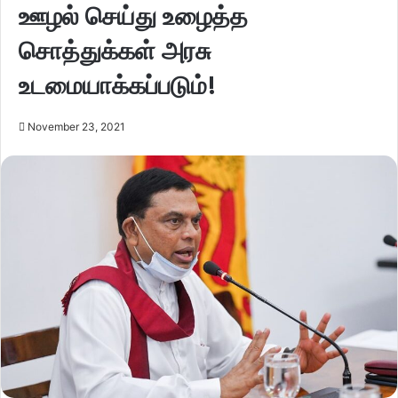
ஊழல் செய்து உழைத்த
சொத்துக்கள் அரசு
உடமையாக்கப்படும்!
November 23, 2021