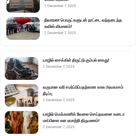
December 7, 2025
நிவாரண பொருட்களுடன் நாட்டை வந்தடைந்த
சுவிஸ் விமானம்!
December 7, 2025
யாழில் சைக்கிள் திருட்டு கும்பல் கைது!
December 7, 2025
வருமான வரி சமர்ப்பிப்பதற்கான கால அவகாசம்
நீடிப்பு
December 7, 2025
யாழில் மெக்கானிக் வேலை செய்தவனை கனடா
மாப்பிளை என ஏமாற்றி திருமணம்!
December 7, 2025