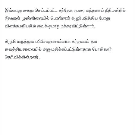
இவ்வாறு கைது செய்யப்பட்ட சந்தேக நபரை கந்தளாய் நீதிமன்றில்
நீதவான் முன்னிலையில் பொலிஸார் ஆஜர்படுத்திய போது
விளக்கமறியலில் வைக்குமாறு உத்தரவிட்டுள்ளார்.
சிறுமி மருத்துவ பரிசோதனைக்காக கந்தளாய் தள
வைத்தியசாலையில் அனுமதிக்கப்பட்டுள்ளதாக பொலிஸார்
தெரிவிக்கின்றனர்.