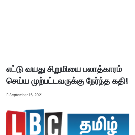
எட்டு வயது சிறுமியை பலாத்காரம்
செய்ய முற்பட்டவருக்கு நேர்ந்த கதி!
September 16, 2021