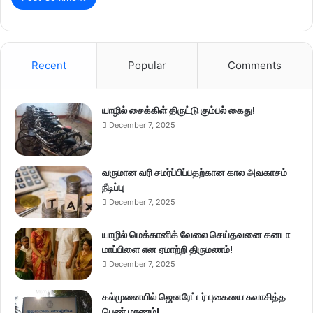
Recent
Popular
Comments
யாழில் சைக்கிள் திருட்டு கும்பல் கைது!
December 7, 2025
வருமான வரி சமர்ப்பிப்பதற்கான கால அவகாசம்
நீடிப்பு
December 7, 2025
யாழில் மெக்கானிக் வேலை செய்தவனை கனடா
மாப்பிளை என ஏமாற்றி திருமணம்!
December 7, 2025
கல்முனையில் ஜெனரேட்டர் புகையை சுவாசித்த
பெண் மரணம்!