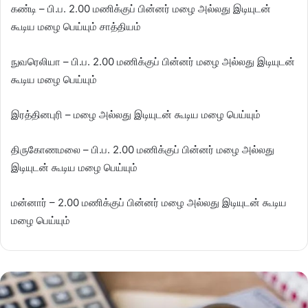
கண்டி – பி.ப. 2.00 மணிக்குப் பின்னர் மழை அல்லது இடியுடன்
கூடிய மழை பெய்யும் சாத்தியம்
நுவரெலியா – பி.ப. 2.00 மணிக்குப் பின்னர் மழை அல்லது இடியுடன்
கூடிய மழை பெய்யும்
இரத்தினபுரி – மழை அல்லது இடியுடன் கூடிய மழை பெய்யும்
திருகோணமலை – பி.ப. 2.00 மணிக்குப் பின்னர் மழை அல்லது
இடியுடன் கூடிய மழை பெய்யும்
மன்னார் – 2.00 மணிக்குப் பின்னர் மழை அல்லது இடியுடன் கூடிய
மழை பெய்யும்