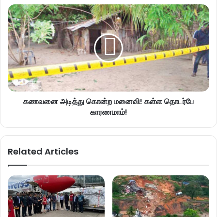
கணவனை அடித்து கொன்ற மனைவி! கள்ள தொடர்பே
காரணமாம்!
Related Articles