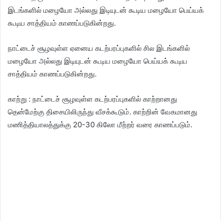
இடங்களில் மழையோ அல்லது இடியுடன் கூடிய மழையோ பெய்யக்
கூடிய சாத்தியம் காணப்படுகின்றது.
நாட்டைச் சூழவுள்ள ஏனைய கடற்பரப்புகளில் சில இடங்களில்
மழையோ அல்லது இடியுடன் கூடிய மழையோ பெய்யக் கூடிய
சாத்தியம் காணப்படுகின்றது.
காற்று : நாட்டைச் சூழவுள்ள கடற்பரப்புகளில் காற்றானது
தென்மேற்கு திசையிலிருந்து வீசக்கூடும். காற்றின் வேகமானது
மணித்தியாலத்துக்கு 20-30 கிலோ மீற்றர் வரை காணப்படும்.