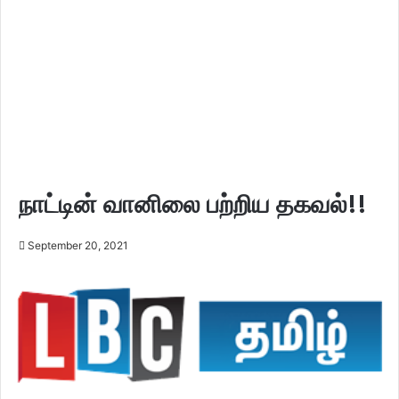
நாட்டின் வானிலை பற்றிய தகவல்!!
September 20, 2021