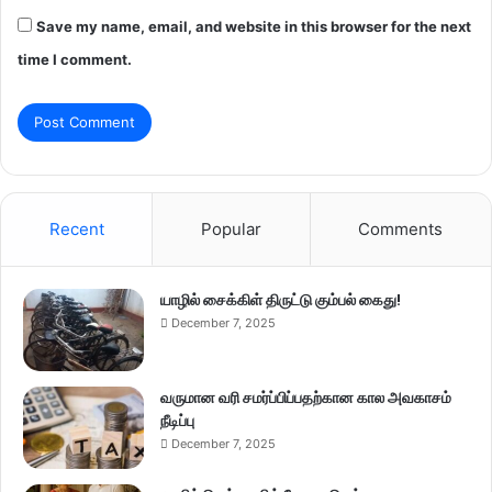
Save my name, email, and website in this browser for the next
time I comment.
Recent
Popular
Comments
யாழில் சைக்கிள் திருட்டு கும்பல் கைது!
December 7, 2025
வருமான வரி சமர்ப்பிப்பதற்கான கால அவகாசம்
நீடிப்பு
December 7, 2025