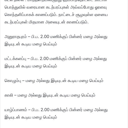
பொத்துவில் வரையான கடற்பரப்புகள் அவ்வப்போது ஓரளவு
கொந்தளிப்பாகக் காணப்படும். நாட்டைச் சூழவுள்ள ஏனைய
கடற்பரப்புகள் மிதமான அலையுடன் காணப்படும்.
அனுராதபுரம் – பி.ப. 2.00 மணிக்குப் பின்னர் மழை அல்லது
இடியுடன் கூடிய மழை பெய்யும்
மட்டக்களப்பு – பி.ப. 2.00 மணிக்குப் பின்னர் மழை அல்லது
இடியுடன் கூடிய மழை பெய்யும்
கொழும்பு – மழை அல்லது இடியுடன் கூடிய மழை பெய்யும்
காலி – மழை அல்லது இடியுடன் கூடிய மழை பெய்யும்
யாழ்ப்பாணம் – பி.ப. 2.00 மணிக்குப் பின்னர் மழை அல்லது
இடியுடன் கூடிய மழை பெய்யும்