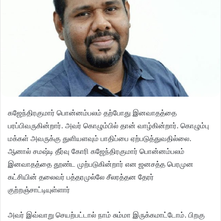
கஜேந்திரகுமார் பொன்னம்பலம் தற்போது இனவாதத்தை
பரப்பிவருகின்றார். அவர் கொழும்பில் தான் வாழ்கின்றார். கொழும்பு
மக்கள் அவருக்கு துளியளவும் பாதிப்பை ஏற்படுத்துவதில்லை.
ஆனால் சமஷ்டி தீர்வு கோரி கஜேந்திரகுமார் பொன்னம்பலம்
இனவாதத்தை தூண்ட முற்படுகின்றார் என ஜனசத்த பெரமுன
கட்சியின் தலைவர் பத்தரமுல்லே சீலரத்தன தேரர்
குற்றஞ்சாட்டியுள்ளார்
அவர் இவ்வாறு செயற்பட்டால் நாம் சும்மா இருக்கமாட்டோம். பிறகு