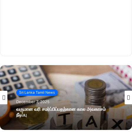
Sri Lanka Tamil News
December 7, 2025
வருமான வரி சமர்ப்பிப்பதற்கான கால அவகாசம்
நீடிப்பு