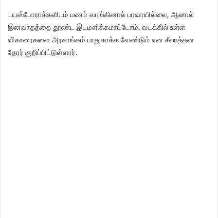
டயஸ்போராக்களிடம் பணம் வாங்கினால் பரவாயில்லை, ஆனால்
இனவாதத்தை தூண்ட இடமளிக்கமாட்டோம். வடக்கில் உள்ள
விகாரைகளை அரசாங்கம் பாதுகாக்க வேண்டும் என சீலரத்தன
தேரர் குறிப்பிட்டுள்ளார்.