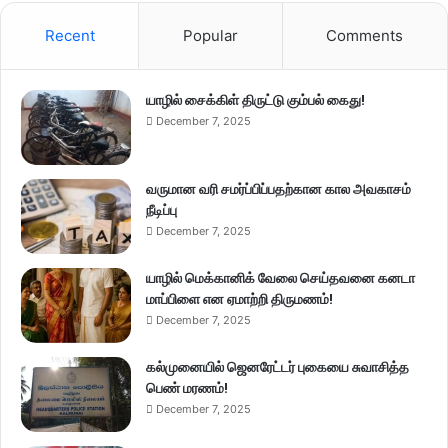
Recent
Popular
Comments
யாழில் சைக்கிள் திருட்டு கும்பல் கைது!
December 7, 2025
வருமான வரி சமர்ப்பிப்பதற்கான கால அவகாசம்
நீடிப்பு
December 7, 2025
யாழில் மெக்கானிக் வேலை செய்தவனை கனடா
மாப்பிளை என ஏமாற்றி திருமணம்!
December 7, 2025
கல்முனையில் ஜெனரேட்டர் புகையை சுவாசித்த
பெண் மரணம்!
December 7, 2025