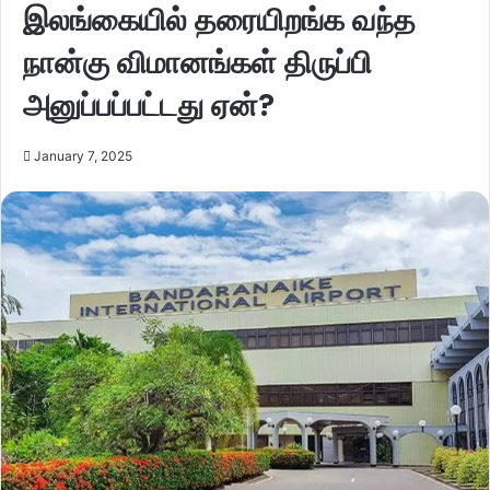
இலங்கையில் தரையிறங்க வந்த
நான்கு விமானங்கள் திருப்பி
அனுப்பப்பட்டது ஏன்?
January 7, 2025