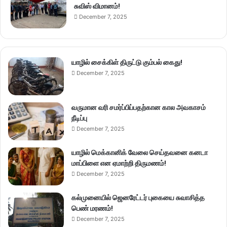
சுவிஸ் விமானம்!
December 7, 2025
யாழில் சைக்கிள் திருட்டு கும்பல் கைது!
December 7, 2025
வருமான வரி சமர்ப்பிப்பதற்கான கால அவகாசம்
நீடிப்பு
December 7, 2025
யாழில் மெக்கானிக் வேலை செய்தவனை கனடா
மாப்பிளை என ஏமாற்றி திருமணம்!
December 7, 2025
கல்முனையில் ஜெனரேட்டர் புகையை சுவாசித்த
பெண் மரணம்!
December 7, 2025