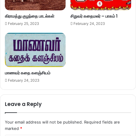
கிராமத்து குழந்தை பாடல்கள்
சிறுவர் கதைமலர் – பாகம் 1
February 25, 2023
February 24, 2023
மாணவர் கதை களஞ்சியம்
February 24, 2023
Leave a Reply
Your email address will not be published.
Required fields are
marked
*