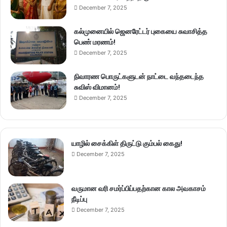
December 7, 2025
கல்முனையில் ஜெனரேட்டர் புகையை சுவாசித்த
பெண் மரணம்!
December 7, 2025
நிவாரண பொருட்களுடன் நாட்டை வந்தடைந்த
சுவிஸ் விமானம்!
December 7, 2025
யாழில் சைக்கிள் திருட்டு கும்பல் கைது!
December 7, 2025
வருமான வரி சமர்ப்பிப்பதற்கான கால அவகாசம்
நீடிப்பு
December 7, 2025