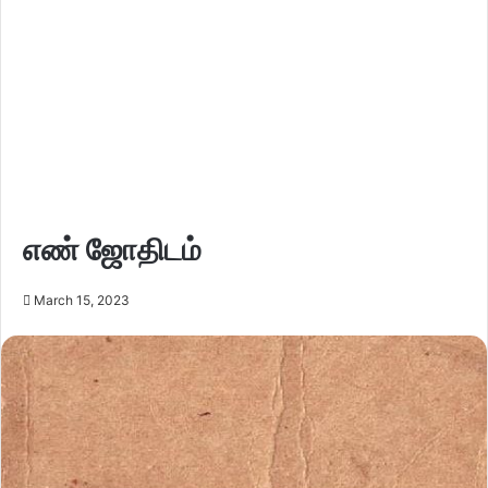
எண் ஜோதிடம்
March 15, 2023