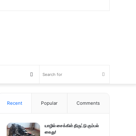
Switch
Search
skin
for
Recent
Popular
Comments
யாழில் சைக்கிள் திருட்டு கும்பல்
கைது!