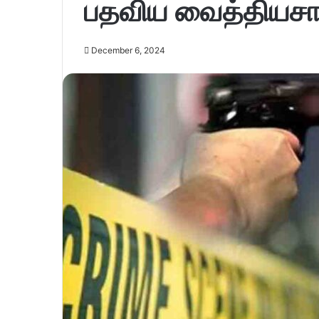
பதவிய வைத்தியசா
December 6, 2024