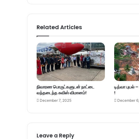
Related Articles
நிவாரண பொருட்களுடன் நாட்டை
டித்வா புயல் 
வந்தடைந்த சுவிஸ் விமானம்!
!
December 7, 2025
December 6
Leave a Reply