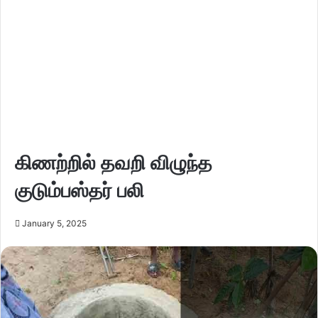
கிணற்றில் தவறி விழுந்த
குடும்பஸ்தர் பலி
January 5, 2025