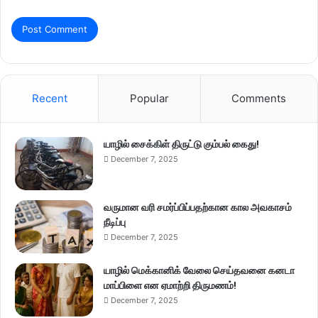
Recent
Popular
Comments
யாழில் சைக்கிள் திருட்டு கும்பல் கைது!
December 7, 2025
வருமான வரி சமர்ப்பிப்பதற்கான கால அவகாசம்
நீடிப்பு
December 7, 2025
யாழில் மெக்கானிக் வேலை செய்தவனை கனடா
மாப்பிளை என ஏமாற்றி திருமணம்!
December 7, 2025