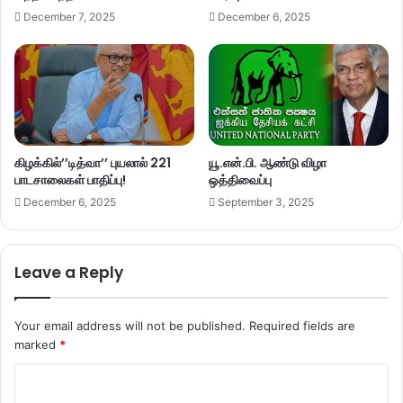
December 7, 2025
December 6, 2025
கிழக்கில்’’டித்வா’’ புயலால் 221
யூ.என்.பி. ஆண்டு விழா
பாடசாலைகள் பாதிப்பு!
ஒத்திவைப்பு
December 6, 2025
September 3, 2025
Leave a Reply
Your email address will not be published.
Required fields are
marked
*
C