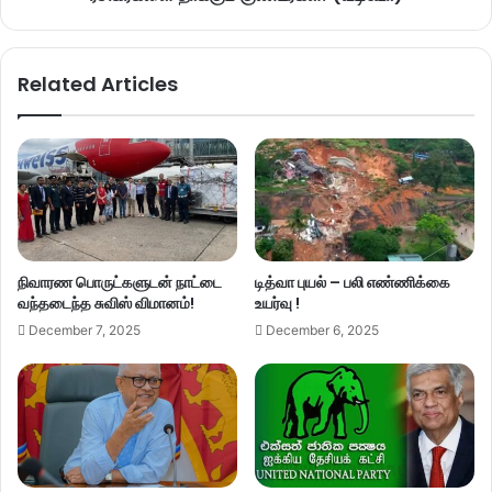
Related Articles
நிவாரண பொருட்களுடன் நாட்டை
டித்வா புயல் – பலி எண்ணிக்கை
வந்தடைந்த சுவிஸ் விமானம்!
உயர்வு !
December 7, 2025
December 6, 2025