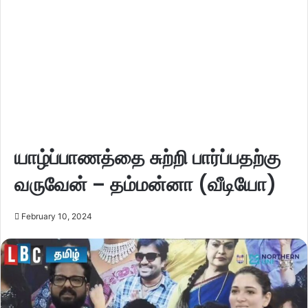
யாழ்ப்பாணத்தை சுற்றி பார்ப்பதற்கு
வருவேன் – தம்மன்னா (வீடியோ)
February 10, 2024