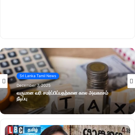
Sri Lanka Tamil News
December 7, 2025
வருமான வரி சமர்ப்பிப்பதற்கான கால அவகாசம்
நீடிப்பு