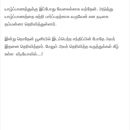
யாழ்ப்பாணத்துக்கு இப்போது வேலைக்காக வந்தேன். அடுத்து
யாழ்ப்பாணத்தை சுற்றி பார்ப்பதற்காக வருவேன் என நடிகை
தம்மன்னா தெரிவித்துள்ளார்.
இன்று நொதேன் யூனியில் இடம்பெற்ற சந்திப்பின் போதே அவர்
இதனை தெரிவித்தார். மேலும் அவர் தெரிவித்த கருத்துக்கள் கீழ்
உள்ள வீடியோவில்….!