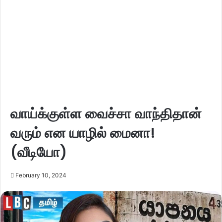
வாய்க்குள்ள வைச்சா வாந்திதான்
வரும் என யாழில் மைனா!
(வீடியோ)
February 10, 2024