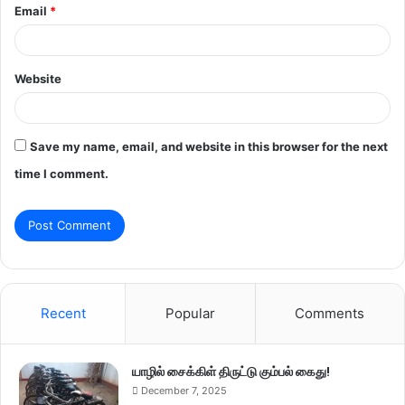
Email
*
Website
Save my name, email, and website in this browser for the next
time I comment.
Recent
Popular
Comments
யாழில் சைக்கிள் திருட்டு கும்பல் கைது!
December 7, 2025