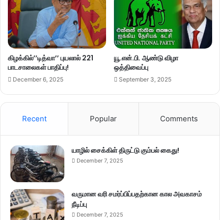
கிழக்கில்’’டித்வா’’ புயலால் 221
யூ.என்.பி. ஆண்டு விழா
பாடசாலைகள் பாதிப்பு!
ஒத்திவைப்பு
December 6, 2025
September 3, 2025
Recent
Popular
Comments
யாழில் சைக்கிள் திருட்டு கும்பல் கைது!
December 7, 2025
வருமான வரி சமர்ப்பிப்பதற்கான கால அவகாசம்
நீடிப்பு
December 7, 2025