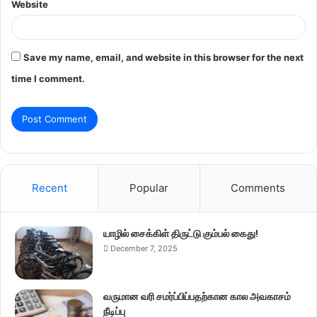
Website
Save my name, email, and website in this browser for the next
time I comment.
Recent
Popular
Comments
யாழில் சைக்கிள் திருட்டு கும்பல் கைது!
December 7, 2025
வருமான வரி சமர்ப்பிப்பதற்கான கால அவகாசம்
நீடிப்பு