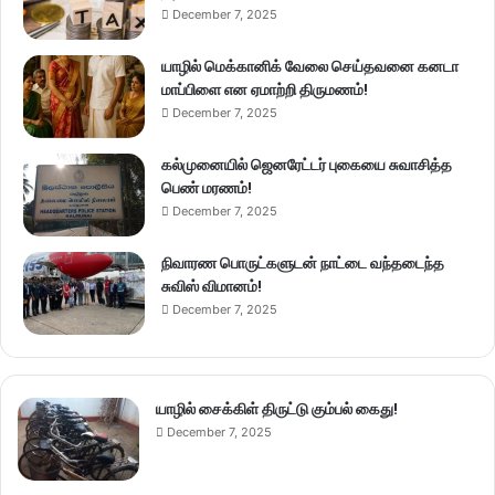
December 7, 2025
யாழில் மெக்கானிக் வேலை செய்தவனை கனடா
மாப்பிளை என ஏமாற்றி திருமணம்!
December 7, 2025
கல்முனையில் ஜெனரேட்டர் புகையை சுவாசித்த
பெண் மரணம்!
December 7, 2025
நிவாரண பொருட்களுடன் நாட்டை வந்தடைந்த
சுவிஸ் விமானம்!
December 7, 2025
யாழில் சைக்கிள் திருட்டு கும்பல் கைது!
December 7, 2025