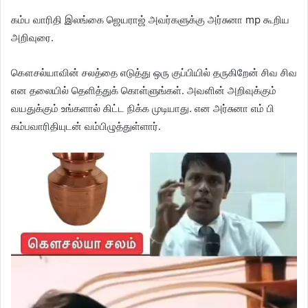
கம்ப வாரிதி இலங்கை ஜெயராஜ் அவர்களுக்கு அர்சுனா mp கூறிய
அறிவுரை.
கௌசல்யாவின் சலத்தை எடுத்து ஒரு குப்பியில் தருகிறேன் சிவ சிவ
என தலையில் தெளித்துக் கொள்ளுங்கள். அவளின் அறிவுக்கும்
வயதுக்கும் உங்களால் கிட்ட நிக்க முடியாது. என அர்சுனா எம் பி
கம்பவாரிதியுடன் வம்பிழுத்துள்ளார்.