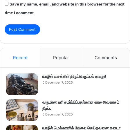
Save my name, email, and website in this browser for the next
time I comment.
Recent
Popular
Comments
யாழில் சைக்கிள் திருட்டு கும்பல் கைது!
December 7, 2025
வருமான வரி சமர்ப்பிப்பதற்கான கால அவகாசம்
நீடிப்பு
December 7, 2025
யாழில் மெக்கானிக் வேலை செய்தவனை கனடா