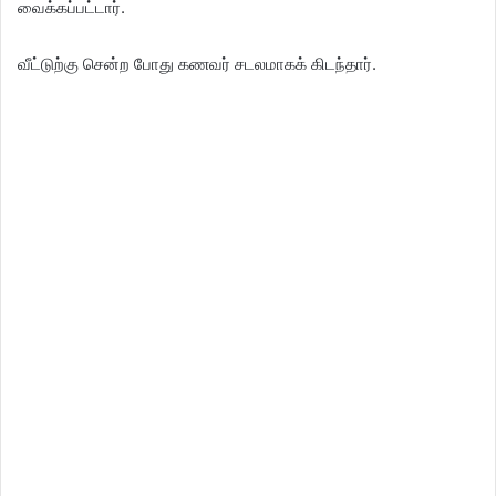
வைக்கப்பட்டார்.
வீட்டுற்கு சென்ற போது கணவர் சடலமாகக் கிடந்தார்.