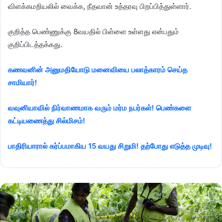
விளக்கமறியலில் வைக்க, நீதவான் உத்தரவு பிறப்பித்துள்ளார்.
குறித்த பெண்ணுக்கு 8வயதில் பிள்ளை உள்ளது என்பதும்
குறிப்பிடத்தக்கது.
கணவனின் அனுமதியோடு மனைவியை பலாத்காரம் செய்த
சாமியார்!
வவுனியாவில் நிர்வாணமாக வரும் மர்ம நபர்கள்! பெண்களை
கட்டியணைத்து சில்மிசம்!
பாதிரியாரால் கர்ப்பமாகிய 15 வயது சிறுமி! தற்போது எடுத்த முடிவு!