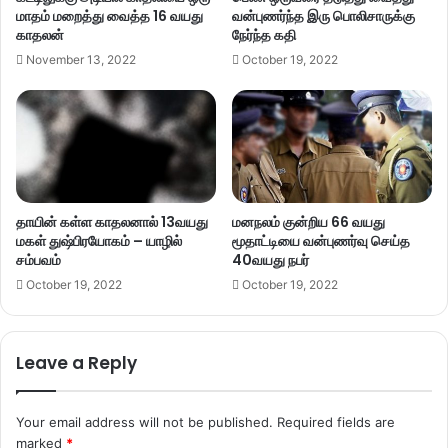
மாதம் மறைத்து வைத்த 16 வயது
வன்புணர்ந்த இரு பொலிசாருக்கு
காதலன்
நேர்ந்த கதி
November 13, 2022
October 19, 2022
தாயின் கள்ள காதலனால் 13வயது
மனநலம் குன்றிய 66 வயது
மகள் துஷ்பிரயோகம் – யாழில்
மூதாட்டியை வன்புணர்வு செய்த
சம்பவம்
40வயது நபர்
October 19, 2022
October 19, 2022
Leave a Reply
Your email address will not be published.
Required fields are
marked
*