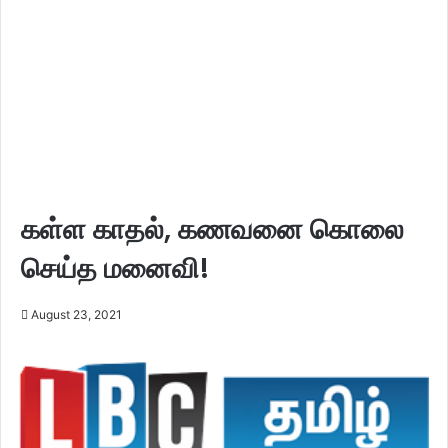
கள்ள காதல், கணவனை கொலை
செய்த மனைவி!
August 23, 2021