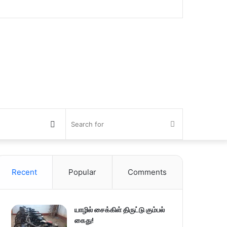
Switch
Search
skin
for
Recent
Popular
Comments
யாழில் சைக்கிள் திருட்டு கும்பல்
கைது!