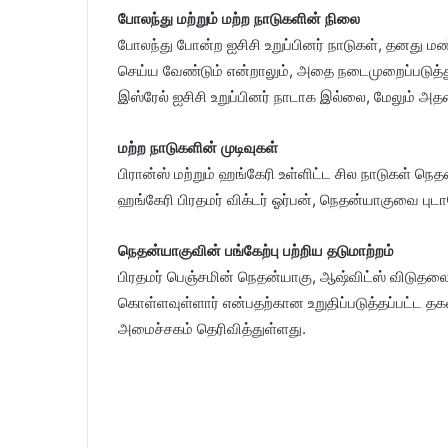
போலந்து மற்றும் மற்ற நாடுகளின் நிலை
போலந்து போன்ற ஐசிசி உறுப்பினர் நாடுகள், தனது
செய்ய வேண்டும் என்றாலும், அதை நடைமுறைப்படுத்
இஸ்ரேல் ஐசிசி உறுப்பினர் நாடாக இல்லை, மேலும் அதன
மற்ற நாடுகளின் முடிவுகள்
பிரான்ஸ் மற்றும் ஹங்கேரி உள்ளிட்ட சில நாடுகள் 
ஹங்கேரி பிரதமர் விக்டர் ஓர்பன், நெதன்யாகுவை புட
நெதன்யாகுவின் பங்கேற்பு பற்றிய தடுமாற்றம்
பிரதமர் பெஞ்சமின் நெதன்யாகு, ஆஷ்விட்ஸ் விடுதல
கொள்ளவுள்ளார் என்பதற்கான உறுதிப்படுத்தப்பட்ட
அமைச்சகம் தெரிவித்துள்ளது.