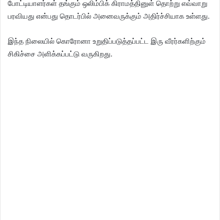
போட்டியாளர்கள் தங்கும் ஒலிம்பிக் கிராமத்தினுள் தொற்று எவ்வாறு
பரவியது என்பது தொடர்பில் அனைவருக்கும் அதிர்ச்சியாக உள்ளது.
இந்த நிலையில் கொரோனா உறுதிப்படுத்தப்பட்ட இரு வீரர்களிற்கும்
சிகிச்சை அளிக்கப்பட்டு வருகிறது.