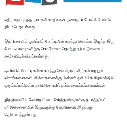
எதிர்வரும் ஐந்து நாட்களில் ஜப்பான் தலைநகர் டோக்கியோவில்
இடம்பெறவுள்ளது.
இந்நிலையில் ஒலிம்பிக் போட்டியில் கலந்து கொள்ள இருந்த இரு
போட்டியாளர்களிற்கு கொரோனா தொற்று ஏற்பட்டுள்ளமை
கண்டுபிடிக்கப்பட்டுள்ளது.
ஒலிம்பிக் போட்டிகளில் கலந்து கொள்ளும் வீரர்கள் மற்றும்
வீராங்கனைகள் பரிசோதனைக்கு பின்னர் ஒலிம்பிக் கிராமத்தில்
ஒதுக்கப்பட்டுள்ள தனிஅறையில் தங்க வைக்கப்படுவார்கள்.
இந்நிலையில் வெளிநாட்டை சேர்ந்தவர்களுக்கு நடாத்தப்பட்ட
பரிசோதனையில் இருவருக்கு கொரோனா இருப்பது
தெரியவந்துள்ளது.