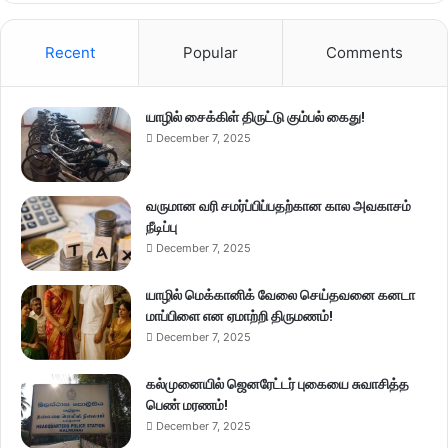
Recent
Popular
Comments
யாழில் சைக்கிள் திருட்டு கும்பல் கைது!
December 7, 2025
வருமான வரி சமர்ப்பிப்பதற்கான கால அவகாசம்
நீடிப்பு
December 7, 2025
யாழில் மெக்கானிக் வேலை செய்தவனை கனடா
மாப்பிளை என ஏமாற்றி திருமணம்!
December 7, 2025
கல்முனையில் ஜெனரேட்டர் புகையை சுவாசித்த
பெண் மரணம்!
December 7, 2025