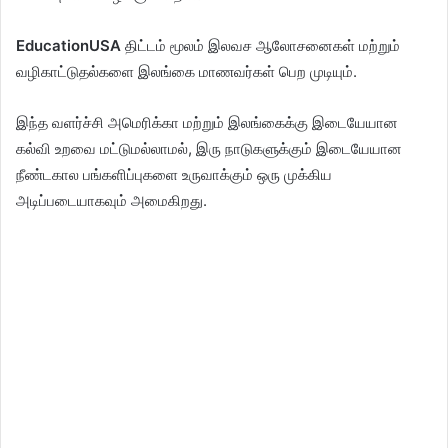
EducationUSA
திட்டம் மூலம் இலவச ஆலோசனைகள் மற்றும்
வழிகாட்டுதல்களை இலங்கை மாணவர்கள் பெற முடியும்.
இந்த வளர்ச்சி அமெரிக்கா மற்றும் இலங்கைக்கு இடையேயான
கல்வி உறவை மட்டுமல்லாமல், இரு நாடுகளுக்கும் இடையேயான
நீண்டகால பங்களிப்புகளை உருவாக்கும் ஒரு முக்கிய
அடிப்படையாகவும் அமைகிறது.