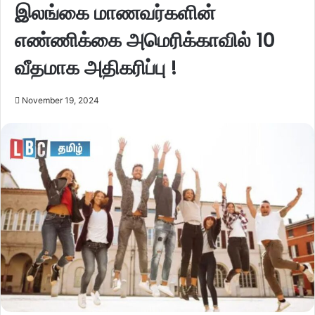
இலங்கை மாணவர்களின்
எண்ணிக்கை அமெரிக்காவில் 10
வீதமாக அதிகரிப்பு !
November 19, 2024