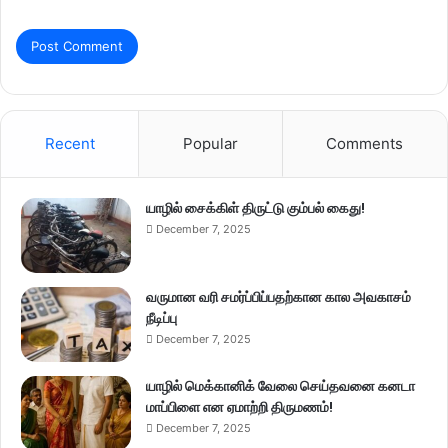
Recent
Popular
Comments
யாழில் சைக்கிள் திருட்டு கும்பல் கைது!
December 7, 2025
வருமான வரி சமர்ப்பிப்பதற்கான கால அவகாசம்
நீடிப்பு
December 7, 2025
யாழில் மெக்கானிக் வேலை செய்தவனை கனடா
மாப்பிளை என ஏமாற்றி திருமணம்!
December 7, 2025