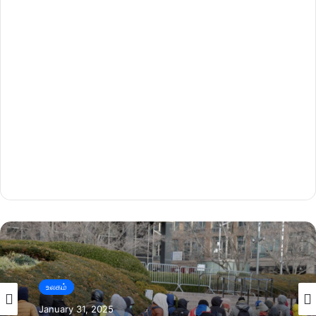
உலகம்
January 31, 2025