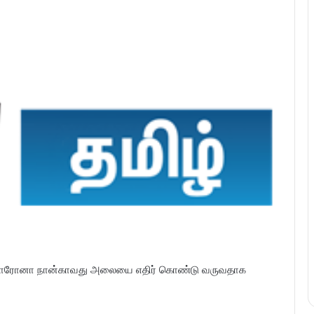
ொரோனா நான்காவது அலையை எதிர் கொண்டு வருவதாக