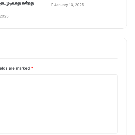
 தேடமுடியாது என்றது
January 10, 2025
 2025
ields are marked
*