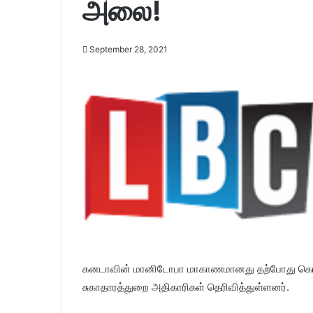
அலை!
September 28, 2021
கனடாவின் மானிடோபா மாகாணமானது தற்போது க
சுகாதாரத்துறை அதிகாரிகள் தெரிவித்துள்ளனர்.