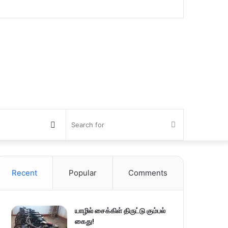
Switch
Search
skin
for
Recent
Popular
Comments
யாழில் சைக்கிள் திருட்டு கும்பல்
கைது!