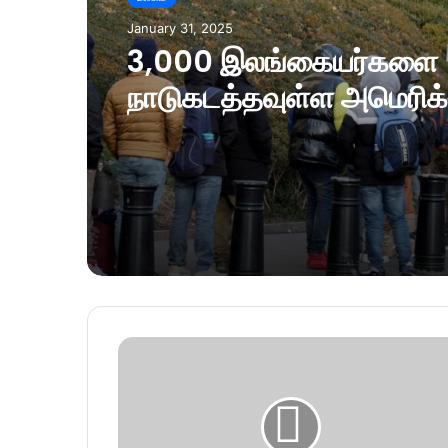
January 31, 2025
3,000 இலங்கையர்களை
நாடுகடத்தவுள்ள அமெரிக