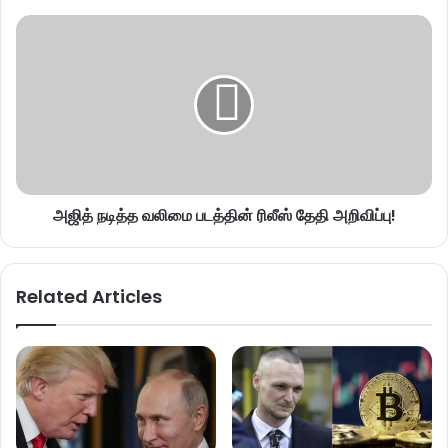
அஜித் நடித்த வலிமை படத்தின் ரிலீஸ் தேதி அறிவிப்பு!
Related Articles