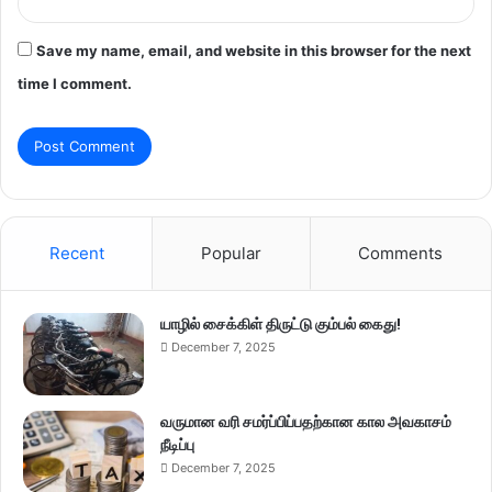
Save my name, email, and website in this browser for the next
time I comment.
Recent
Popular
Comments
யாழில் சைக்கிள் திருட்டு கும்பல் கைது!
December 7, 2025
வருமான வரி சமர்ப்பிப்பதற்கான கால அவகாசம்
நீடிப்பு
December 7, 2025