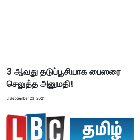
3 ஆவது தடுப்பூசியாக பைஸரை
செலுத்த அனுமதி!
September 23, 2021