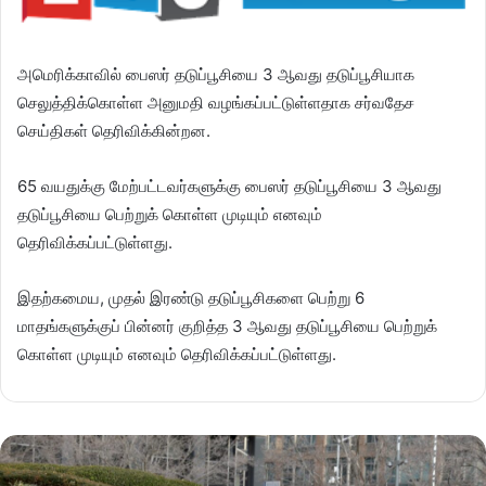
அமெரிக்காவில் பைஸர் தடுப்பூசியை 3 ஆவது தடுப்பூசியாக
செலுத்திக்கொள்ள அனுமதி வழங்கப்பட்டுள்ளதாக சர்வதேச
செய்திகள் தெரிவிக்கின்றன.
65 வயதுக்கு மேற்பட்டவர்களுக்கு பைஸர் தடுப்பூசியை 3 ஆவது
தடுப்பூசியை பெற்றுக் கொள்ள முடியும் எனவும்
தெரிவிக்கப்பட்டுள்ளது.
இதற்கமைய, முதல் இரண்டு தடுப்பூசிகளை பெற்று 6
மாதங்களுக்குப் பின்னர் குறித்த 3 ஆவது தடுப்பூசியை பெற்றுக்
கொள்ள முடியும் எனவும் தெரிவிக்கப்பட்டுள்ளது.