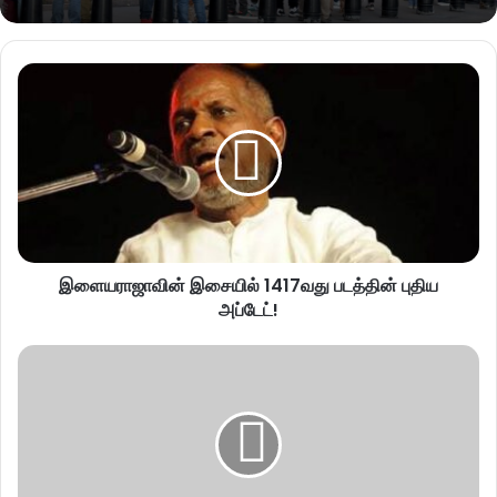
இளையராஜாவின் இசையில் 1417வது படத்தின் புதிய
அப்டேட்!