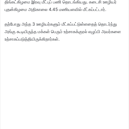
திங்கட்கிழமை இரவு மீட்புப் பணி தொடங்கியது. கடைசி ஊழியர்
புதன்கிழமை அதிகாலை 4.45 மணியளவில் மீட்கப்பட்டார்.
தற்போது அந்த 3 ஊழியர்களும் மீட்கப்பட்டுள்ளதைத் தொடர்ந்து
அங்கு கூடியிருந்த மக்கள் பெரும் உற்சாகக்குரல் எழுப்பி அவர்களை
உற்சாகப்படுத்தியிருக்கிறார்கள்.