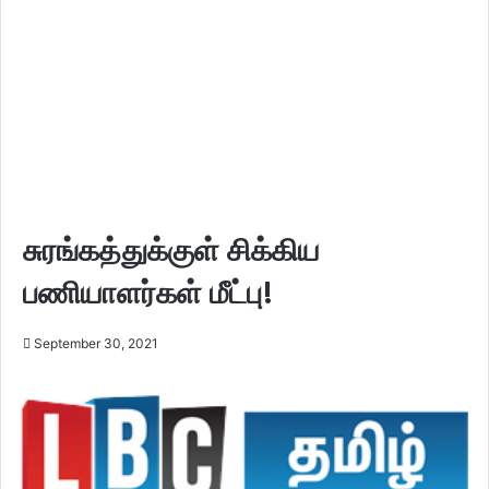
சுரங்கத்துக்குள் சிக்கிய
பணியாளர்கள் மீட்பு!
September 30, 2021