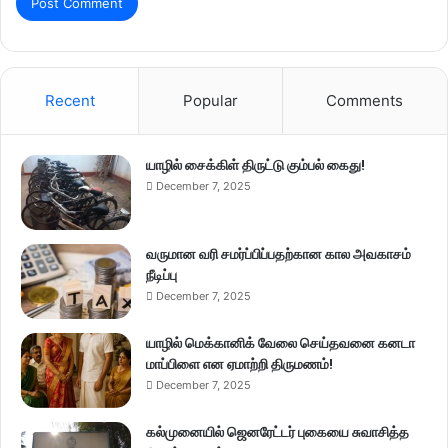
Recent
Popular
Comments
யாழில் சைக்கிள் திருட்டு கும்பல் கைது!
December 7, 2025
வருமான வரி சமர்ப்பிப்பதற்கான கால அவகாசம்
நீடிப்பு
December 7, 2025
யாழில் மெக்கானிக் வேலை செய்தவனை கனடா
மாப்பிளை என ஏமாற்றி திருமணம்!
December 7, 2025
கல்முனையில் ஜெனரேட்டர் புகையை சுவாசித்த