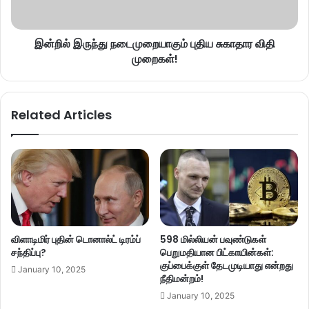
இன்றில் இருந்து நடைமுறையாகும் புதிய சுகாதார விதி
முறைகள்!
Related Articles
விளாடிமிர் புதின் டொனால்ட் டிரம்ப்
598 மில்லியன் பவுண்டுகள்
சந்திப்பு?
பெறுமதியான பிட்காயின்கள்:
குப்பைக்குள் தேடமுடியாது என்றது
January 10, 2025
நீதிமன்றம்!
January 10, 2025