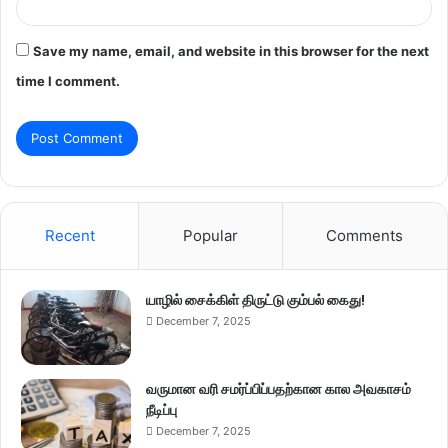
Save my name, email, and website in this browser for the next
time I comment.
Recent
Popular
Comments
யாழில் சைக்கிள் திருட்டு கும்பல் கைது!
December 7, 2025
வருமான வரி சமர்ப்பிப்பதற்கான கால அவகாசம்
நீடிப்பு
December 7, 2025