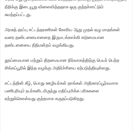
நீதிக்கு இடையூறு விளைவித்ததாக ஒரு குற்றச்சாட்டும்
சுமத்தப்பட்டது.
அரசுத் தரப்பு சட்டத்தரணிகள் கோரிய ஆறு முதல் ஏழு மாதங்கள்
வரை தண்டனையானதை இருமடங்காக்கி கடுமையான
தண்டனையை நீதிமன்றம் வழங்கியது.
தூய்மையான மற்றும் திறமையான நிர்வாகத்திற்கு பெயர் பெற்ற
சிங்கப்பூரில் இந்த வழக்கு அதிர்ச்சியை ஏற்படுத்தியுள்ளது.
சட்டத்தின் கீழ், பொது ஊழியர்கள் தாங்கள் அதிகாரப்பூர்வமாக
பணிபுரியும் நபர்களிடமிருந்து மதிப்புமிக்க பரிசுகளை
ஏற்றுக்கொள்வது குற்றமாக கருதப்படுகிறது.