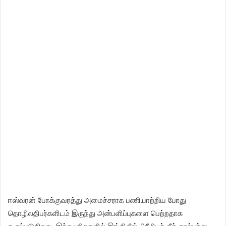
ஈஸ்வரன் போக்குவரத்து அமைச்சராக பணியாற்றிய போது
தொழிலதிபர்களிடம் இருந்து அன்பளிப்புகளை பெற்றதாக