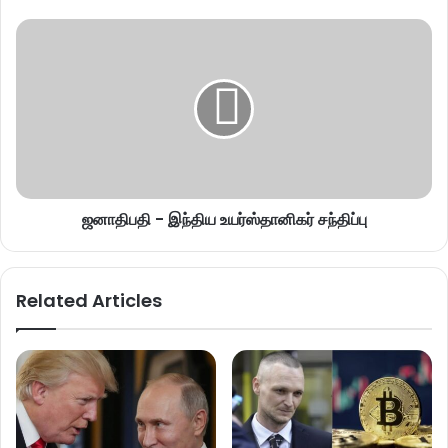
ஜனாதிபதி - இந்திய உயர்ஸ்தானிகர் சந்திப்பு
Related Articles