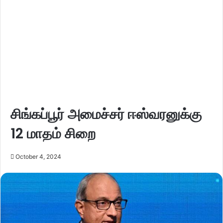
சிங்கப்பூர் அமைச்சர் ஈஸ்வரனுக்கு
12 மாதம் சிறை
October 4, 2024