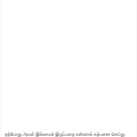
தற்போது அவள் இல்லாமல் இருப்பதை என்னால் கற்பனை செய்து