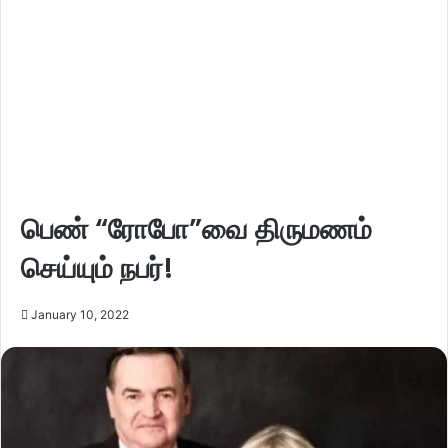
பெண் “ரோபோ”வை திருமணம்
செய்யும் நபர்!
January 10, 2022