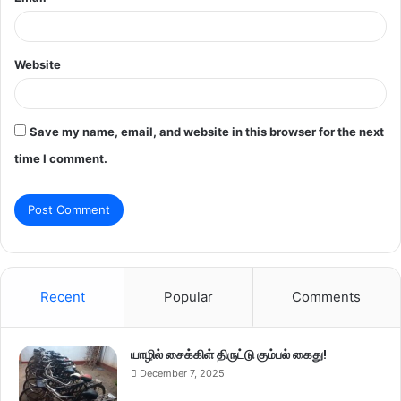
Website
Save my name, email, and website in this browser for the next
time I comment.
Recent
Popular
Comments
யாழில் சைக்கிள் திருட்டு கும்பல் கைது!
December 7, 2025