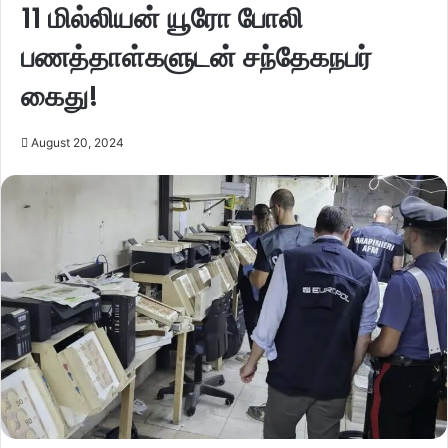
11 மில்லியன் யூரோ போலி
பணத்தாள்களுடன் சந்தேகநபர்
கைது!
August 20, 2024