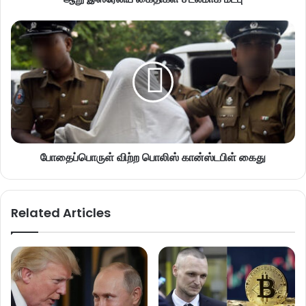
போதைப்பொருள் விற்ற பொலிஸ் கான்ஸ்டபிள் கைது
Related Articles