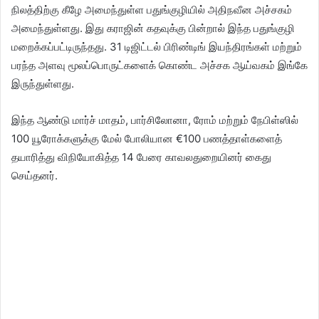
நிலத்திற்கு கீழே அமைந்துள்ள பதுங்குழியில் அதிநவீன அச்சகம்
அமைந்துள்ளது. இது கராஜின் கதவுக்கு பின்றால் இந்த பதுங்குழி
மறைக்கப்பட்டிருந்தது. 31 டிஜிட்டல் பிரிண்டிங் இயந்திரங்கள் மற்றும்
பரந்த அளவு மூலப்பொருட்களைக் கொண்ட அச்சக ஆய்வகம் இங்கே
இருந்துள்ளது.
இந்த ஆண்டு மார்ச் மாதம், பார்சிலோனா, ரோம் மற்றும் நேபிள்ஸில்
100 யூரோக்களுக்கு மேல் போலியான €100 பணத்தாள்களைத்
தயாரித்து விநியோகித்த 14 பேரை காவலதுறையினர் கைது
செய்தனர்.