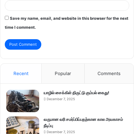
Save my name, email, and website in this browser for the next
time I comment.
Recent
Popular
Comments
யாழில் சைக்கிள் திருட்டு கும்பல் கைது!
December 7, 2025
வருமான வரி சமர்ப்பிப்பதற்கான கால அவகாசம்
நீடிப்பு
December 7, 2025