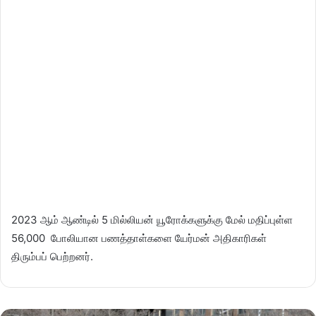
2023 ஆம் ஆண்டில் 5 மில்லியன் யூரோக்களுக்கு மேல் மதிப்புள்ள
56,000 போலியான பணத்தாள்களை யேர்மன் அதிகாரிகள்
திரும்பப் பெற்றனர்.